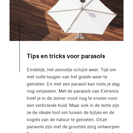
Tips en tricks voor parasols
Eindelijk, het zonnetje schijnt weer. Tijd om
met volle teugen van het goede weer te
genieten. En met een parasol kan niets je dag
nog verpesten. Met de parasols van Extremis
hoef je in de zomer nooit nog te vrezen voor
een verbrande huid. Maar ook in de lente zijn
ze de ideale tool om tussen de bijtjes en de
vogels van de natuur te genieten. Onze
parasols zijn met de grootste zorg ontworpen.