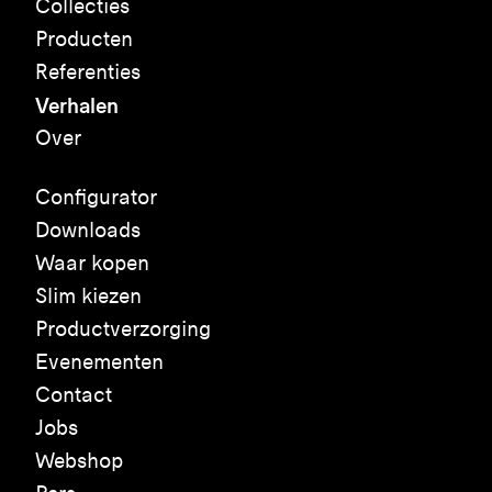
Collecties
Producten
Referenties
Verhalen
Over
Configurator
Downloads
Waar kopen
Slim kiezen
Productverzorging
Evenementen
Contact
Jobs
Webshop