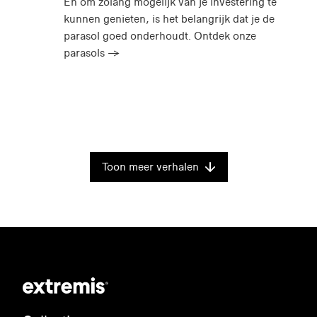
En om zolang mogelijk van je investering te
kunnen genieten, is het belangrijk dat je de
parasol goed onderhoudt. Ontdek onze
parasols →
Toon meer verhalen