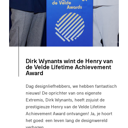
Dirk Wynants wint de Henry van
de Velde Lifetime Achievement
Award
Dag designliefhebbers, we hebben fantastisch
nieuws! De oprichter van ons eigenste
Extremis, Dirk Wynants, heeft zojuist de
prestigieuze Henry van de Velde Lifetime
Achievement Award ontvangen! Ja, je hoort
het goed: een leven lang de designwereld
verbazen.