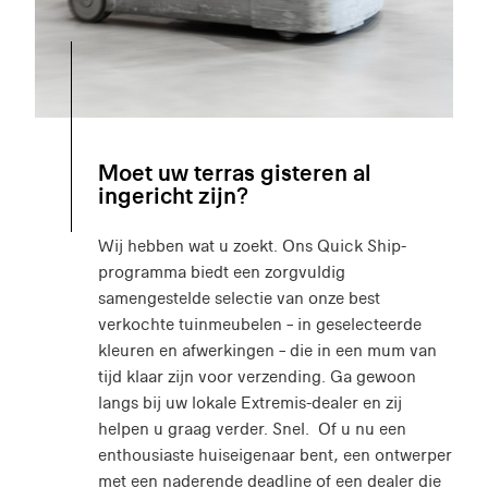
Moet uw terras gisteren al
ingericht zijn?
Wij hebben wat u zoekt. Ons Quick Ship-
programma biedt een zorgvuldig
samengestelde selectie van onze best
verkochte tuinmeubelen – in geselecteerde
kleuren en afwerkingen – die in een mum van
tijd klaar zijn voor verzending. Ga gewoon
langs bij uw lokale Extremis-dealer en zij
helpen u graag verder. Snel. Of u nu een
enthousiaste huiseigenaar bent, een ontwerper
met een naderende deadline of een dealer die