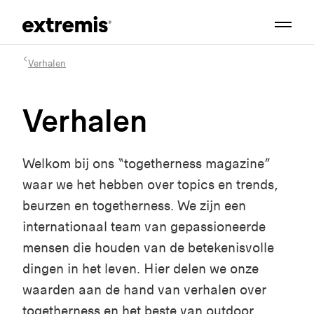
Verhalen
Verhalen
Welkom bij ons “togetherness magazine”
waar we het hebben over topics en trends,
beurzen en togetherness. We zijn een
internationaal team van gepassioneerde
mensen die houden van de betekenisvolle
dingen in het leven. Hier delen we onze
waarden aan de hand van verhalen over
togetherness en het beste van outdoor