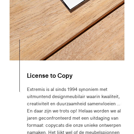
License to Copy
Extremis is al sinds 1994 synoniem met
uitmuntend designmeubilair waarin kwaliteit,
creativiteit en duurzaamheid samenvloeien ...
En daar zijn we trots op! Helaas worden we al
jaren geconfronteerd met een uitdaging van
formaat: copycats die onze unieke ontwerpen
namaken. Het lijkt wel of de meubelspionnen