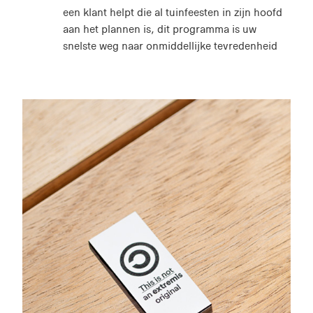
een klant helpt die al tuinfeesten in zijn hoofd
aan het plannen is, dit programma is uw
snelste weg naar onmiddellijke tevredenheid