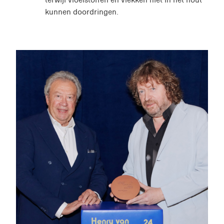
kunnen doordringen.