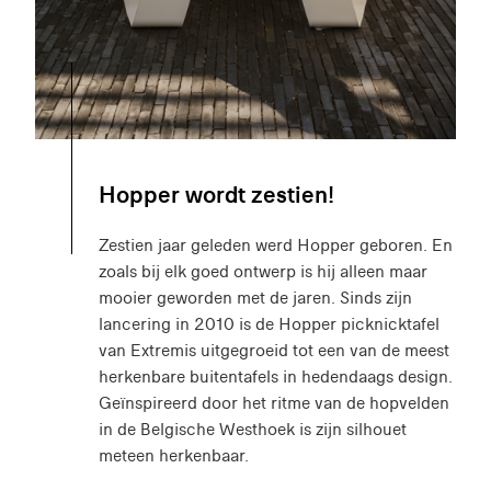
Hopper wordt zestien!
Zestien jaar geleden werd Hopper geboren. En
zoals bij elk goed ontwerp is hij alleen maar
mooier geworden met de jaren. Sinds zijn
lancering in 2010 is de Hopper picknicktafel
van Extremis uitgegroeid tot een van de meest
herkenbare buitentafels in hedendaags design.
Geïnspireerd door het ritme van de hopvelden
in de Belgische Westhoek is zijn silhouet
meteen herkenbaar.