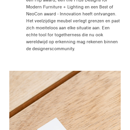
Modern Furniture + Lighting en een Best of
NeoCon award - Innovation heeft ontvangen.
Het veelzijdige meubel verlegt grenzen en past
zich moeiteloos aan elke situatie aan. Een
echte tool for togetherness die nu ook
wereldwijd op erkenning mag rekenen binnen
de designerscommunity.