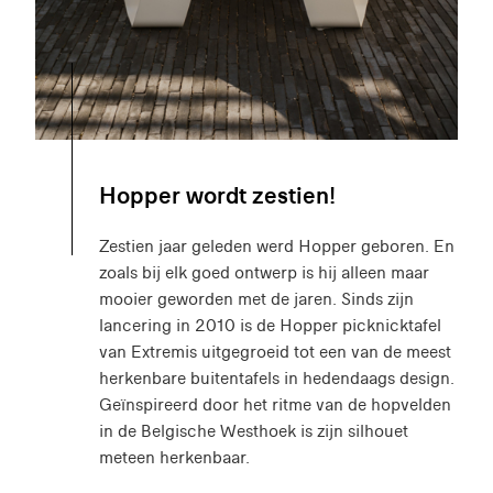
Hopper wordt zestien!
Zestien jaar geleden werd Hopper geboren. En
zoals bij elk goed ontwerp is hij alleen maar
mooier geworden met de jaren. Sinds zijn
lancering in 2010 is de Hopper picknicktafel
van Extremis uitgegroeid tot een van de meest
herkenbare buitentafels in hedendaags design.
Geïnspireerd door het ritme van de hopvelden
in de Belgische Westhoek is zijn silhouet
meteen herkenbaar.