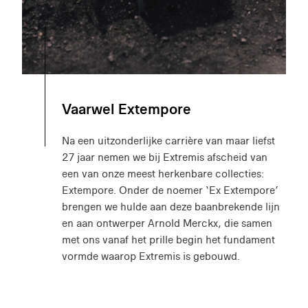
Vaarwel Extempore
Na een uitzonderlijke carrière van maar liefst
27 jaar nemen we bij Extremis afscheid van
een van onze meest herkenbare collecties:
Extempore. Onder de noemer ‘Ex Extempore’
brengen we hulde aan deze baanbrekende lijn
en aan ontwerper Arnold Merckx, die samen
met ons vanaf het prille begin het fundament
vormde waarop Extremis is gebouwd.