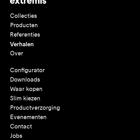
Collecties
Producten
Referenties
Verhalen
Over
Configurator
Downloads
Waar kopen
Slim kiezen
Productverzorging
Evenementen
Contact
Jobs