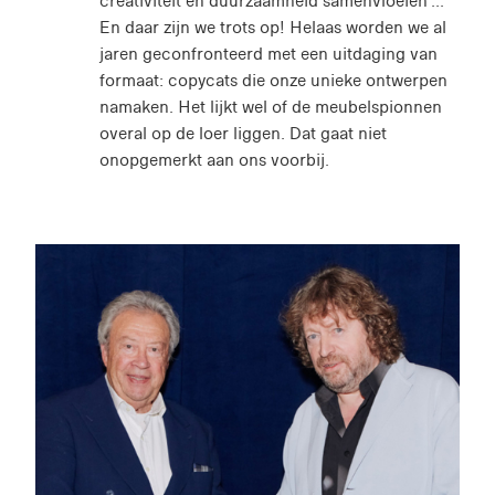
creativiteit en duurzaamheid samenvloeien ...
En daar zijn we trots op! Helaas worden we al
jaren geconfronteerd met een uitdaging van
formaat: copycats die onze unieke ontwerpen
namaken. Het lijkt wel of de meubelspionnen
overal op de loer liggen. Dat gaat niet
onopgemerkt aan ons voorbij.