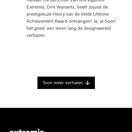
Extremis, Dirk Wynants, heeft zojuist de
prestigieuze Henry van de Velde Lifetime
Achievement Award ontvangen! Ja, je hoort
het goed: een leven lang de designwereld
verbazen.
Toon meer verhalen