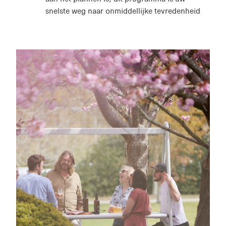
snelste weg naar onmiddellijke tevredenheid