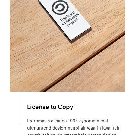
License to Copy
Extremis is al sinds 1994 synoniem met
uitmuntend designmeubilair waarin kwaliteit,