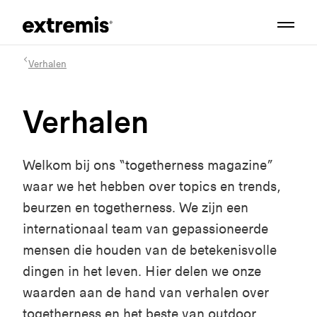
Verhalen
Verhalen
Welkom bij ons “togetherness magazine”
waar we het hebben over topics en trends,
beurzen en togetherness. We zijn een
internationaal team van gepassioneerde
mensen die houden van de betekenisvolle
dingen in het leven. Hier delen we onze
waarden aan de hand van verhalen over
togetherness en het beste van outdoor