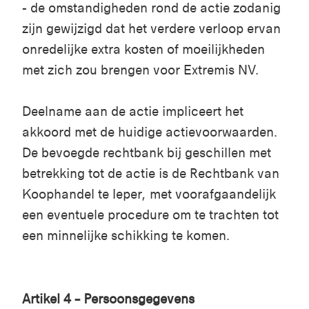
- de omstandigheden rond de actie zodanig
zijn gewijzigd dat het verdere verloop ervan
onredelijke extra kosten of moeilijkheden
met zich zou brengen voor Extremis NV.
Deelname aan de actie impliceert het
akkoord met de huidige actievoorwaarden.
De bevoegde rechtbank bij geschillen met
betrekking tot de actie is de Rechtbank van
Koophandel te Ieper, met voorafgaandelijk
een eventuele procedure om te trachten tot
een minnelijke schikking te komen.
Artikel 4 – Persoonsgegevens