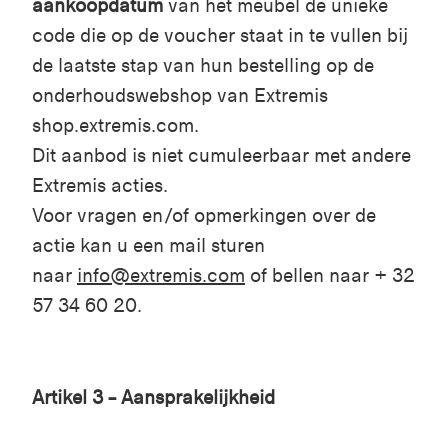
aankoopdatum
van het meubel de unieke
code die op de voucher staat in te vullen bij
de laatste stap van hun bestelling op de
onderhoudswebshop van Extremis
shop.extremis.com.
Dit aanbod is niet cumuleerbaar met andere
Extremis acties.
Voor vragen en/of opmerkingen over de
actie kan u een mail sturen
naar
info@extremis.com
of bellen naar + 32
57 34 60 20.
Artikel 3 – Aansprakelijkheid