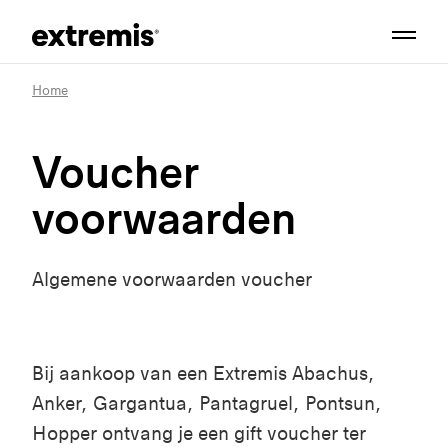
Home
Voucher
voorwaarden
Algemene voorwaarden voucher
Bij aankoop van een Extremis Abachus,
Anker, Gargantua, Pantagruel, Pontsun,
Hopper ontvang je een gift voucher ter