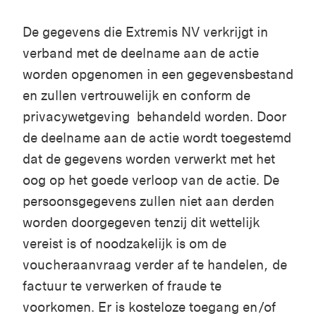
De gegevens die Extremis NV verkrijgt in
verband met de deelname aan de actie
worden opgenomen in een gegevensbestand
en zullen vertrouwelijk en conform de
privacywetgeving behandeld worden. Door
de deelname aan de actie wordt toegestemd
dat de gegevens worden verwerkt met het
oog op het goede verloop van de actie. De
persoonsgegevens zullen niet aan derden
worden doorgegeven tenzij dit wettelijk
vereist is of noodzakelijk is om de
voucheraanvraag verder af te handelen, de
factuur te verwerken of fraude te
voorkomen. Er is kosteloze toegang en/of