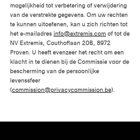
mogelijkheid tot verbetering of verwijdering
van de verstrekte gegevens. Om uw rechten
te kunnen uitoefenen, kan u zich richten tot
het e-mailadres
info@extremis.com
of tot de
NV Extremis, Couthoflaan 20B, 8972
Proven. U heeft evenzeer het recht om een
klacht in te dienen bij de Commissie voor de
bescherming van de persoonlijke
levenssfeer
(
commission@privacycommission.be
).