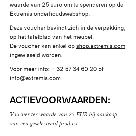
waarde van 25 euro om te spenderen op de
Extremis onderhoudswebshop.
Deze voucher bevindt zich in de verpakking,
op het tafelblad van het meubel.
De voucher kan enkel op
shop.extremis.com
ingewisseld worden.
Voor meer info: + 32 57 34 60 20 of
info@extremis.com
ACTIEVOORWAARDEN:
Voucher ter waarde van 25 EUR bij aankoop
van een geselecteerd product