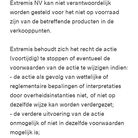
Extremis NV kan niet verantwoordelijk
worden gesteld voor het niet op voorraad
zijn van de betreffende producten in de
verkooppunten.
Extremis behoudt zich het recht de actie
(voortijdig) te stoppen of eventueel de
voorwaarden van de actie te wijzigen indien:
- de actie als gevolg van wettelijke of
reglementaire bepalingen of interpretaties
door overheidsinstanties niet, of niet op
dezelfde wijze kan worden verdergezet;
- de verdere uitvoering van de actie
onmogelijk of niet in dezelfde voorwaarden
mogelijk is;