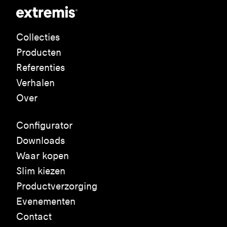
Collecties
Producten
Referenties
Verhalen
Over
Configurator
Downloads
Waar kopen
Slim kiezen
Productverzorging
Evenementen
Contact