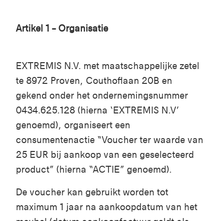
Artikel 1
– Organisatie
EXTREMIS N.V. met maatschappelijke zetel
te 8972 Proven, Couthoflaan 20B en
gekend onder het ondernemingsnummer
0434.625.128 (hierna ‘EXTREMIS N.V’
genoemd), organiseert een
consumentenactie “Voucher ter waarde van
25 EUR bij aankoop van een geselecteerd
product” (hierna “ACTIE” genoemd).
De voucher kan gebruikt worden tot
maximum 1 jaar na aankoopdatum van het