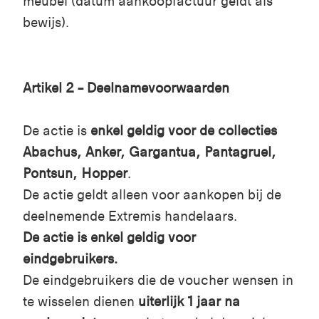
meubel (datum aankoopfactuur geldt als
bewijs).
Artikel 2 – Deelnamevoorwaarden
De actie is
enkel geldig voor de collecties
Abachus, Anker, Gargantua, Pantagruel,
Pontsun, Hopper
.
De actie geldt alleen voor aankopen bij de
deelnemende Extremis handelaars.
De actie is enkel geldig voor
eindgebruikers.
De eindgebruikers die de voucher wensen in
te wisselen dienen
uiterlijk
1 jaar na