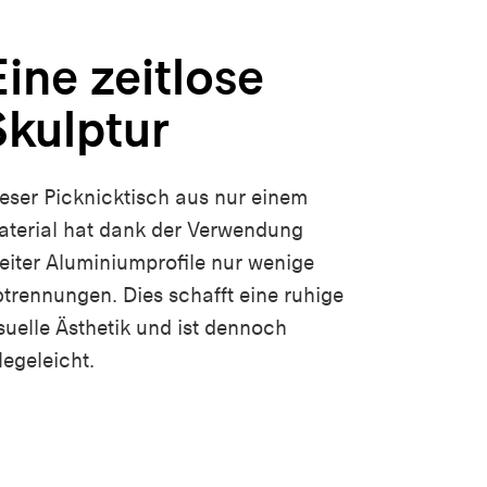
Eine zeitlose
Skulptur
eser Picknicktisch aus nur einem
terial hat dank der Verwendung
eiter Aluminiumprofile nur wenige
trennungen. Dies schafft eine ruhige
suelle Ästhetik und ist dennoch
legeleicht.