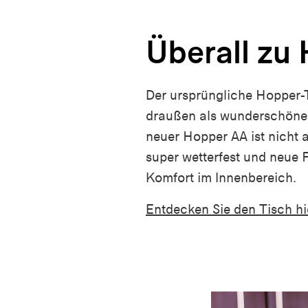
Überall zu
Der ursprüngliche Hopper-T
draußen als wunderschönes
neuer Hopper AA ist nicht
super wetterfest und neue F
Komfort im Innenbereich.
Entdecken Sie den Tisch h