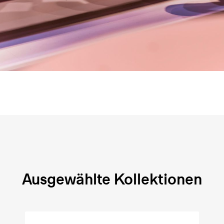
Ausgewählte Kollektionen