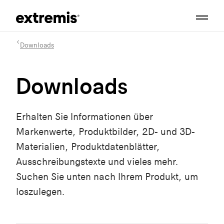
Downloads
Downloads
Erhalten Sie Informationen über
Markenwerte, Produktbilder, 2D- und 3D-
Materialien, Produktdatenblätter,
Ausschreibungstexte und vieles mehr.
Suchen Sie unten nach Ihrem Produkt, um
loszulegen.