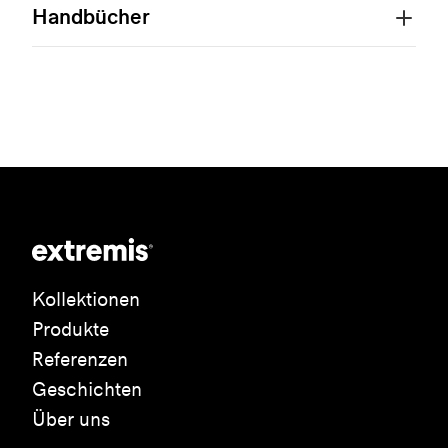
Handbücher
Kollektionen
Produkte
Referenzen
Geschichten
Über uns