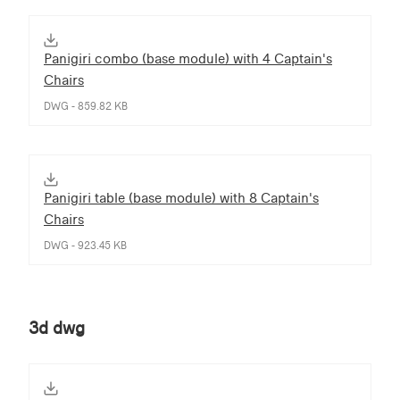
Panigiri combo (base module) with 4 Captain's
Chairs
DWG - 859.82 KB
Panigiri table (base module) with 8 Captain's
Chairs
DWG - 923.45 KB
3d dwg