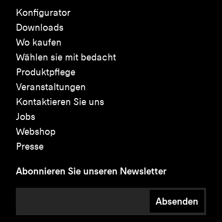
Konfigurator
Downloads
Wo kaufen
Wählen sie mit bedacht
Produktpflege
Veranstaltungen
Kontaktieren Sie uns
Jobs
Webshop
Presse
Abonnieren Sie unseren Newsletter
Absenden