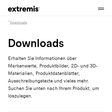
Downloads
Downloads
Erhalten Sie Informationen über
Markenwerte, Produktbilder, 2D- und 3D-
Materialien, Produktdatenblätter,
Ausschreibungstexte und vieles mehr.
Suchen Sie unten nach Ihrem Produkt, um
loszulegen.