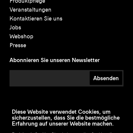
Produktpflege
Veranstaltungen
Kontaktieren Sie uns
Jobs
Webshop
Presse
Abonnieren Sie unseren Newsletter
Absenden
Diese Website verwendet Cookies, um
sicherzustellen, dass Sie die bestmögliche
Erfahrung auf unserer Website machen.