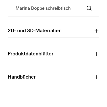
2D- und 3D-Materialien
Produktdatenblätter
Handbücher