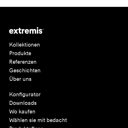
Kollektionen
Produkte
Referenzen
Geschichten
Über uns
Konfigurator
Downloads
Wo kaufen
Wählen sie mit bedacht