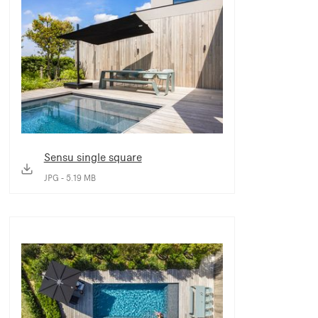
Sensu single square
JPG - 5.19 MB