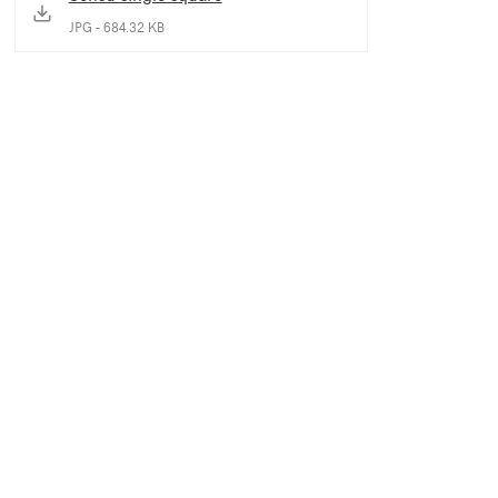
JPG - 684.32 KB