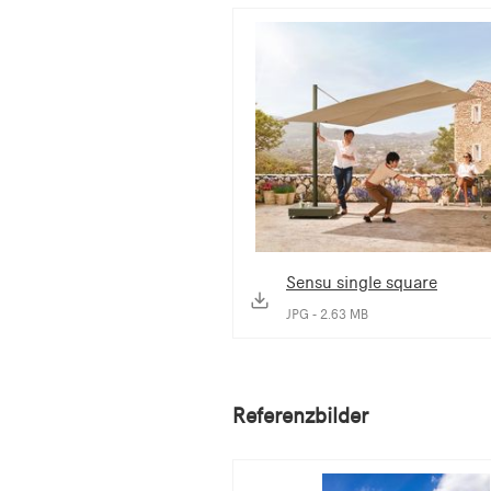
Sensu single square
JPG - 2.63 MB
Referenzbilder