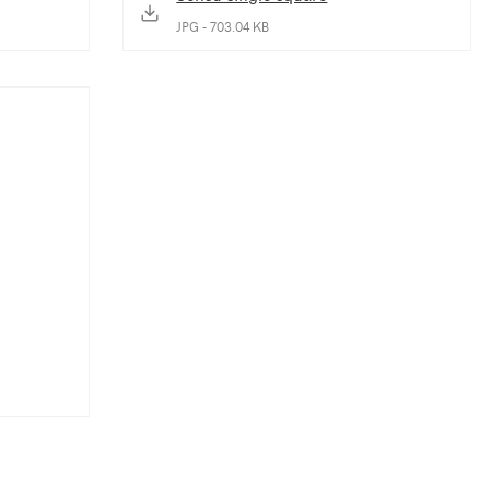
JPG - 703.04 KB