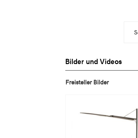
Bilder und Videos
Freisteller Bilder