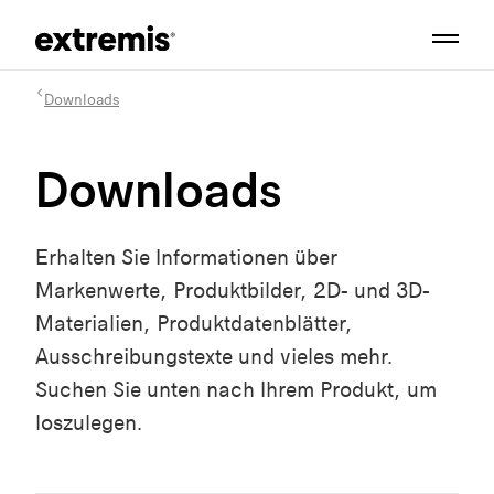
Downloads
Downloads
Erhalten Sie Informationen über
Markenwerte, Produktbilder, 2D- und 3D-
Materialien, Produktdatenblätter,
Ausschreibungstexte und vieles mehr.
Suchen Sie unten nach Ihrem Produkt, um
loszulegen.