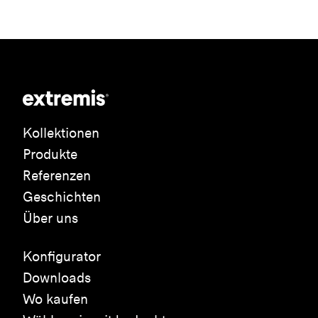
Kollektionen
Produkte
Referenzen
Geschichten
Über uns
Konfigurator
Downloads
Wo kaufen