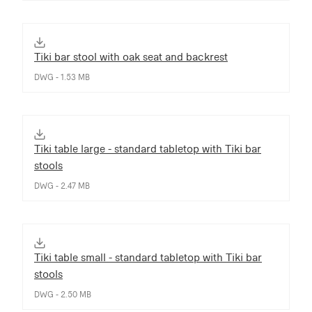
Tiki bar stool with oak seat and backrest
DWG - 1.53 MB
Tiki table large - standard tabletop with Tiki bar
stools
DWG - 2.47 MB
Tiki table small - standard tabletop with Tiki bar
stools
DWG - 2.50 MB