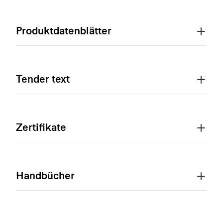
Produktdatenblätter
Tender text
Zertifikate
Handbücher