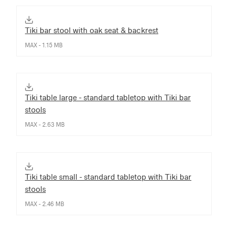
Tiki bar stool with oak seat & backrest
MAX - 1.15 MB
Tiki table large - standard tabletop with Tiki bar
stools
MAX - 2.63 MB
Tiki table small - standard tabletop with Tiki bar
stools
MAX - 2.46 MB