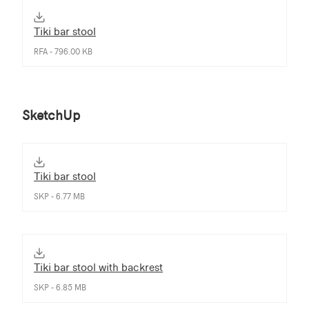
Tiki bar stool
RFA - 796.00 KB
SketchUp
Tiki bar stool
SKP - 6.77 MB
Tiki bar stool with backrest
SKP - 6.85 MB