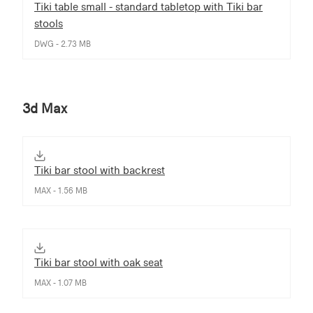
Tiki table small - standard tabletop with Tiki bar
stools
DWG - 2.73 MB
3d Max
Tiki bar stool with backrest
MAX - 1.56 MB
Tiki bar stool with oak seat
MAX - 1.07 MB