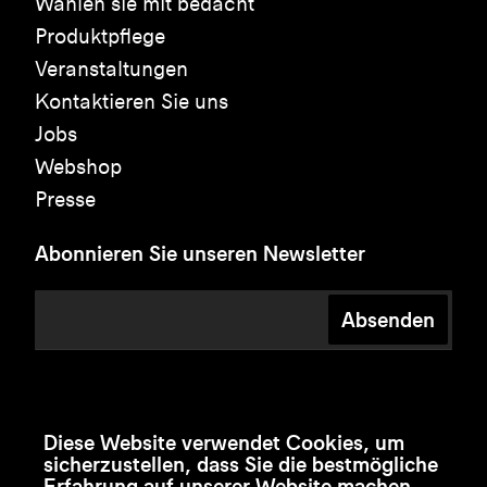
Wählen sie mit bedacht
Produktpflege
Veranstaltungen
Kontaktieren Sie uns
Jobs
Webshop
Presse
Abonnieren Sie unseren Newsletter
Absenden
Diese Website verwendet Cookies, um
sicherzustellen, dass Sie die bestmögliche
Erfahrung auf unserer Website machen.