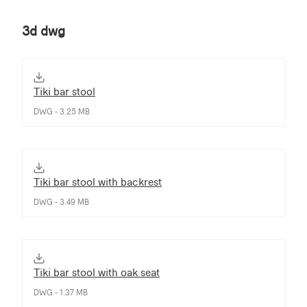
3d dwg
Tiki bar stool
DWG - 3.25 MB
Tiki bar stool with backrest
DWG - 3.49 MB
Tiki bar stool with oak seat
DWG - 1.37 MB