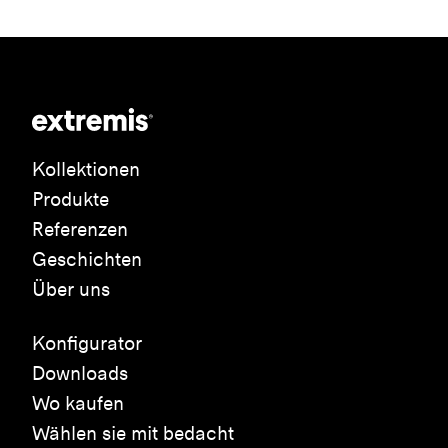
Kollektionen
Produkte
Referenzen
Geschichten
Über uns
Konfigurator
Downloads
Wo kaufen
Wählen sie mit bedacht