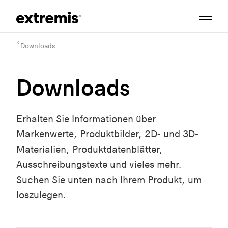
Downloads
Downloads
Erhalten Sie Informationen über
Markenwerte, Produktbilder, 2D- und 3D-
Materialien, Produktdatenblätter,
Ausschreibungstexte und vieles mehr.
Suchen Sie unten nach Ihrem Produkt, um
loszulegen.