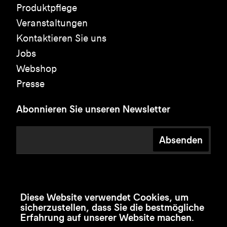
Produktpflege
Veranstaltungen
Kontaktieren Sie uns
Jobs
Webshop
Presse
Abonnieren Sie unseren Newsletter
Absenden
Diese Website verwendet Cookies, um
sicherzustellen, dass Sie die bestmögliche
Erfahrung auf unserer Website machen.