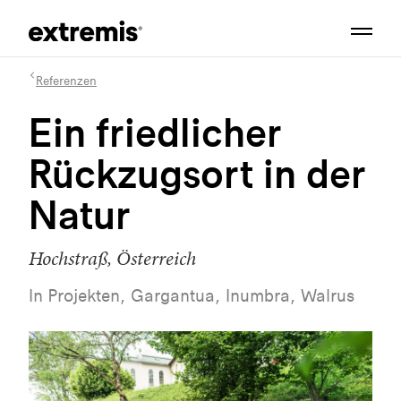
Referenzen
Ein friedlicher
Rückzugsort in der
Natur
Hochstraß, Österreich
In Projekten, Gargantua, Inumbra, Walrus