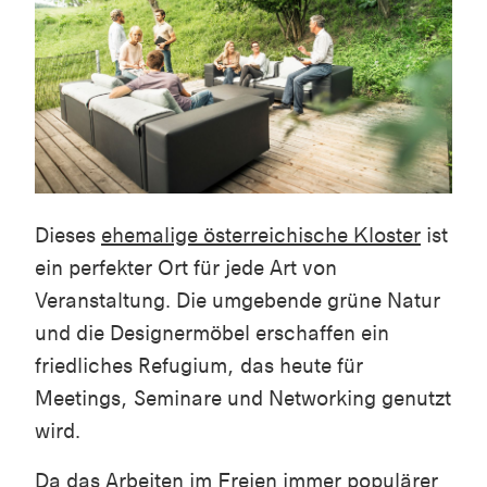
Dieses
ehemalige österreichische Kloster
ist
ein perfekter Ort für jede Art von
Veranstaltung. Die umgebende grüne Natur
und die Designermöbel erschaffen ein
friedliches Refugium, das heute für
Meetings, Seminare und Networking genutzt
wird.
Da das Arbeiten im Freien immer populärer