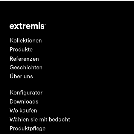
Kollektionen
Produkte
Referenzen
Geschichten
Über uns
Konfigurator
Downloads
Wo kaufen
Wählen sie mit bedacht
Produktpflege