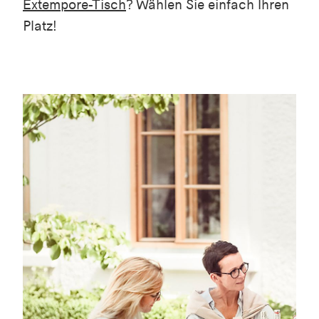
Extempore-Tisch
? Wählen Sie einfach Ihren
Platz!