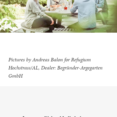
Pictures by Andreas Balon for Refugium
Hochstrass/AL, Dealer: Begründer-Argegarten
GmbH