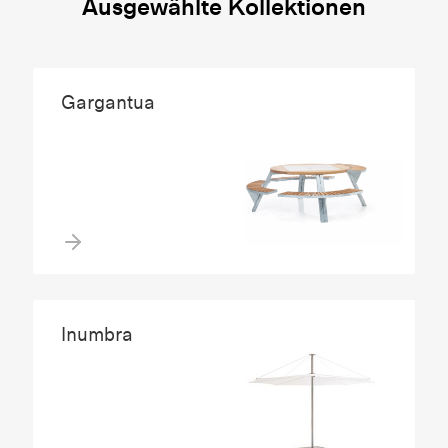
Ausgewählte Kollektionen
Gargantua
Inumbra