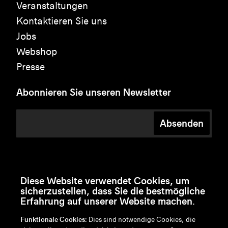
Veranstaltungen
Kontaktieren Sie uns
Jobs
Webshop
Presse
Abonnieren Sie unseren Newsletter
Absenden
Diese Website verwendet Cookies, um
sicherzustellen, dass Sie die bestmögliche
Erfahrung auf unserer Website machen.
Funktionale Cookies:
Dies sind notwendige Cookies, die