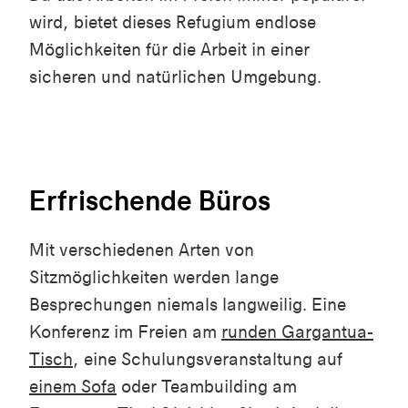
wird, bietet dieses Refugium endlose
Möglichkeiten für die Arbeit in einer
sicheren und natürlichen Umgebung.
Erfrischende Büros
Mit verschiedenen Arten von
Sitzmöglichkeiten werden lange
Besprechungen niemals langweilig. Eine
Konferenz im Freien am
runden Gargantua-
Tisch
, eine Schulungsveranstaltung auf
einem Sofa
oder Teambuilding am