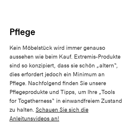
Pflege
Kein Möbelstück wird immer genauso
aussehen wie beim Kauf. Extremis-Produkte
sind so konzipiert, dass sie schön „altern“,
dies erfordert jedoch ein Minimum an
Pflege. Nachfolgend finden Sie unsere
Pflegeprodukte und Tipps, um Ihre „Tools
for Togetherness“ in einwandfreiem Zustand
zu halten.
Schauen Sie sich die
Anleitunsvideos an!