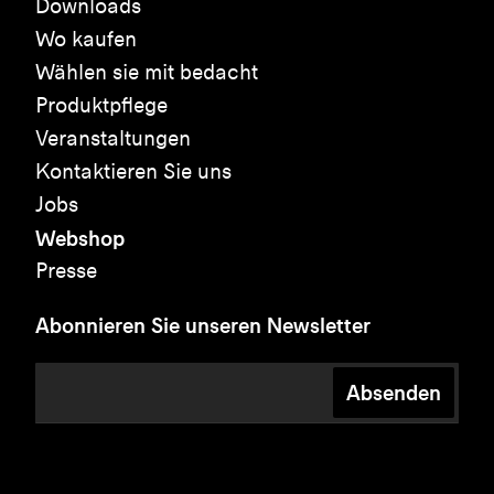
Downloads
Wo kaufen
Wählen sie mit bedacht
Produktpflege
Veranstaltungen
Kontaktieren Sie uns
Jobs
Webshop
Presse
Abonnieren Sie unseren Newsletter
Absenden