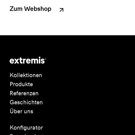
Zum Webshop
Kollektionen
Produkte
Referenzen
Geschichten
Über uns
Konfigurator