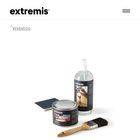
Webshop