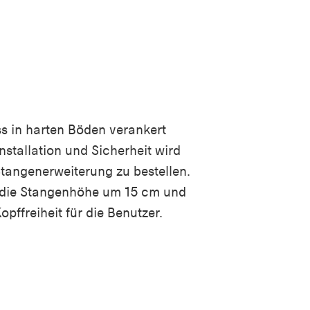
 in harten Böden verankert
nstallation und Sicherheit wird
tangenerweiterung zu bestellen.
 die Stangenhöhe um 15 cm und
pffreiheit für die Benutzer.