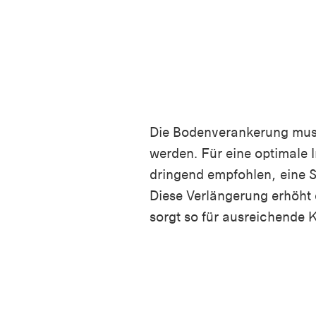
Die Bodenverankerung muss
werden. Für eine optimale I
dringend empfohlen, eine S
Diese Verlängerung erhöht
sorgt so für ausreichende Ko