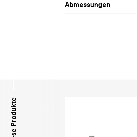
Abmessungen