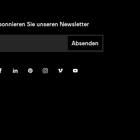
onnieren Sie unseren Newsletter
Absenden