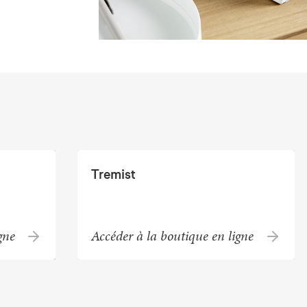
Tremist
gne
Accéder à la boutique en ligne