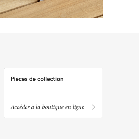
Pièces de collection
Accéder à la boutique en ligne