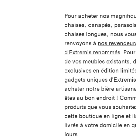
Pour acheter nos magnifiqu
chaises, canapés, parasols
chaises longues, nous vou
renvoyons à
nos revendeur
d'Extremis renommés
. Pour
de vos meubles existants, 
exclusives en édition limité
gadgets uniques d'Extremis
acheter notre bière artisan
êtes au bon endroit ! Com
produits que vous souhaite
cette boutique en ligne et il
livrés à votre domicile en 
jours.