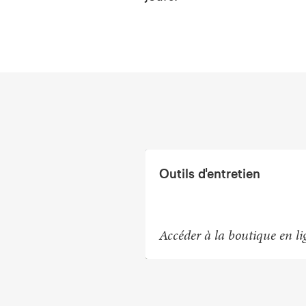
Outils d'entretien
Accéder à la boutique en li