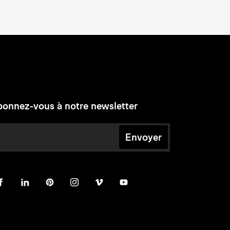
onnez-vous à notre newsletter
Envoyer