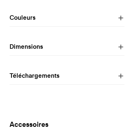
Couleurs
Dimensions
Téléchargements
Accessoires