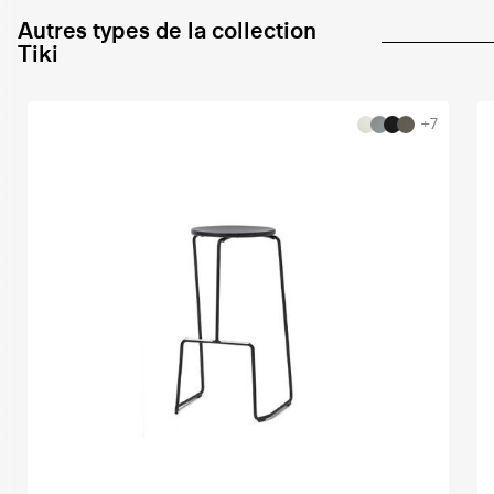
Autres types de la collection
Tiki
+7