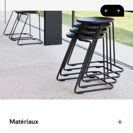
Matériaux