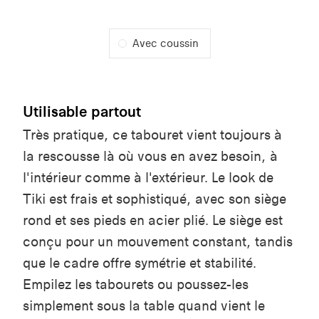
Avec coussin
Utilisable partout
Très pratique, ce tabouret vient toujours à
la rescousse là où vous en avez besoin, à
l'intérieur comme à l'extérieur. Le look de
Tiki est frais et sophistiqué, avec son siège
rond et ses pieds en acier plié. Le siège est
conçu pour un mouvement constant, tandis
que le cadre offre symétrie et stabilité.
Empilez les tabourets ou poussez-les
simplement sous la table quand vient le