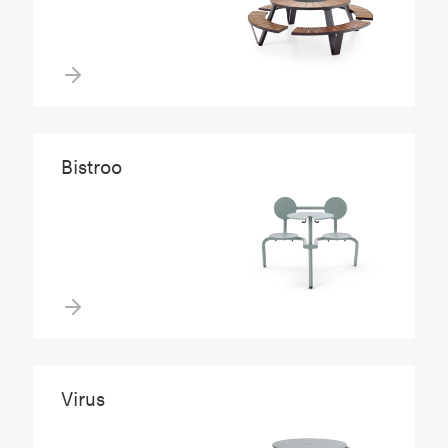
Bistroo
Virus