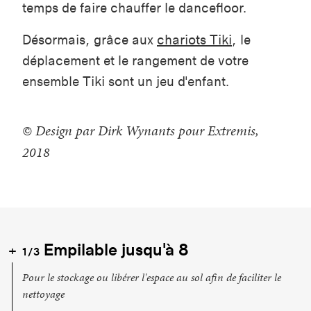
temps de faire chauffer le dancefloor.
Désormais, grâce aux
chariots Tiki
, le
déplacement et le rangement de votre
ensemble Tiki sont un jeu d'enfant.
© Design par Dirk Wynants pour Extremis,
2018
Empilable jusqu'à 8
1/3
Pour le stockage ou libérer l'espace au sol afin de faciliter le
nettoyage