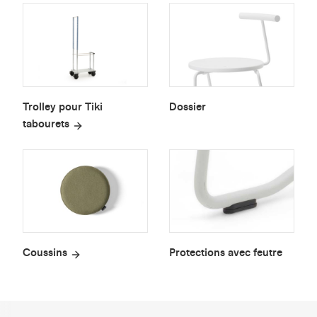
Trolley pour Tiki
Dossier
tabourets
Coussins
Protections avec feutre