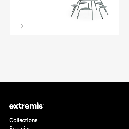
Collections
Produits