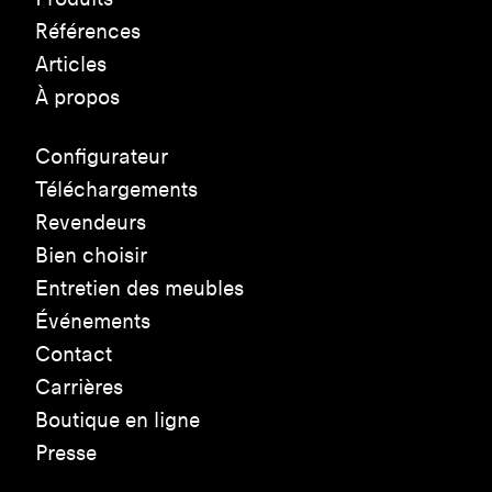
Références
Articles
À propos
Configurateur
Téléchargements
Revendeurs
Bien choisir
Entretien des meubles
Événements
Contact
Carrières
Boutique en ligne
Presse