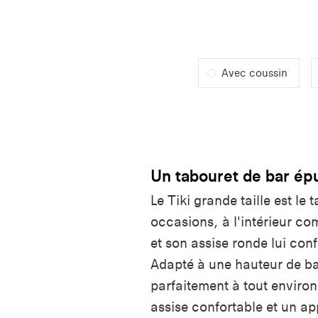
Avec coussin
Un tabouret de bar ép
Le Tiki grande taille est le 
occasions, à l'intérieur co
et son assise ronde lui conf
Adapté à une hauteur de ba
parfaitement à tout environ
assise confortable et un app