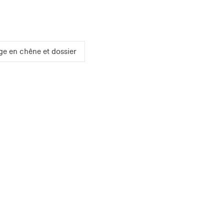
ge en chêne et dossier