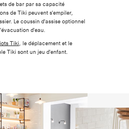
ets de bar par sa capacité
ions de Tiki peuvent s'empiler,
ier. Le coussin d'assise optionnel
 d'évacuation d'eau.
ots Tiki
, le déplacement et le
 Tiki sont un jeu d'enfant.