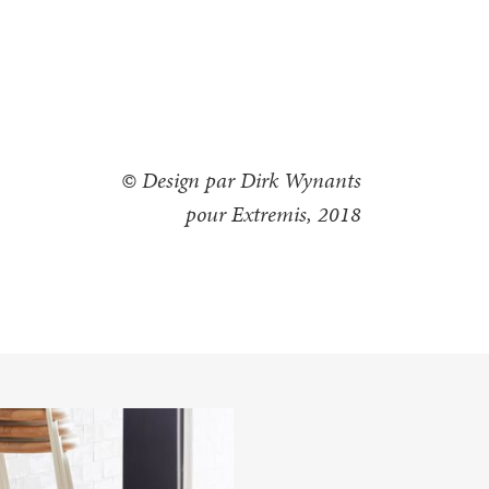
© Design par Dirk Wynants
pour Extremis, 2018