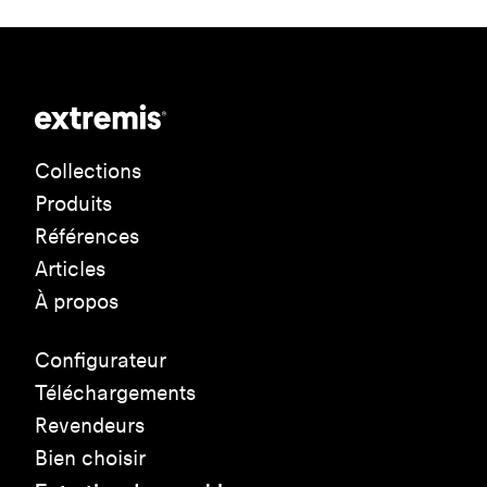
Collections
Produits
Références
Articles
À propos
Configurateur
Téléchargements
Revendeurs
Bien choisir