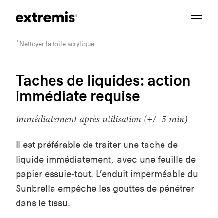
Nettoyer la toile acrylique
Taches de liquides: action
immédiate requise
Immédiatement après utilisation (+/- 5 min)
Il est préférable de traiter une tache de
liquide immédiatement, avec une feuille de
papier essuie-tout. L’enduit imperméable du
Sunbrella empêche les gouttes de pénétrer
dans le tissu.