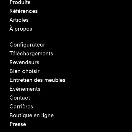
Produits
Références
Articles
À propos
Configurateur
Téléchargements
Revendeurs
Bien choisir
Entretien des meubles
Événements
Contact
Carrières
Boutique en ligne
Presse