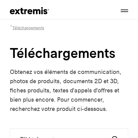
Téléchargements
Téléchargements
Obtenez vos éléments de communication,
photos de produits, documents 2D et 3D,
fiches produits, textes d'appels d'offres et
bien plus encore. Pour commencer,
recherchez votre produit ci-dessous.