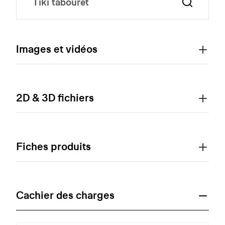
Images et vidéos
2D & 3D fichiers
Fiches produits
Cachier des charges