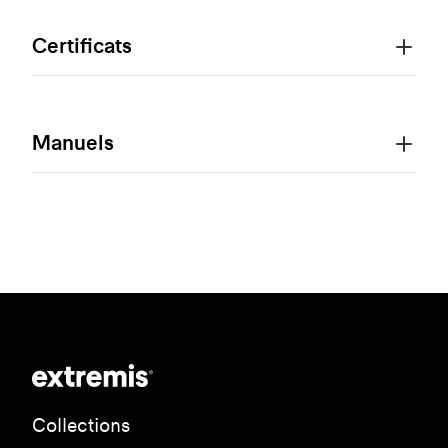
Certificats
Manuels
Collections