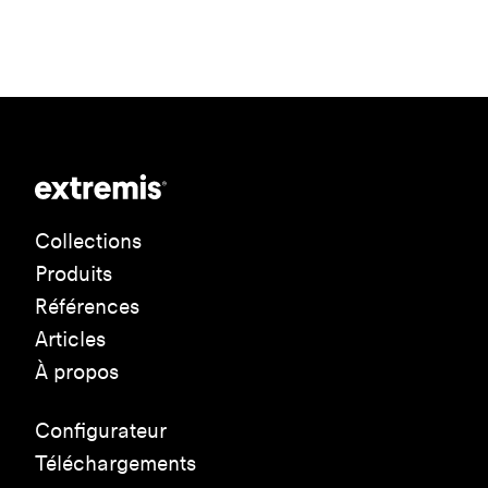
Collections
Produits
Références
Articles
À propos
Configurateur
Téléchargements