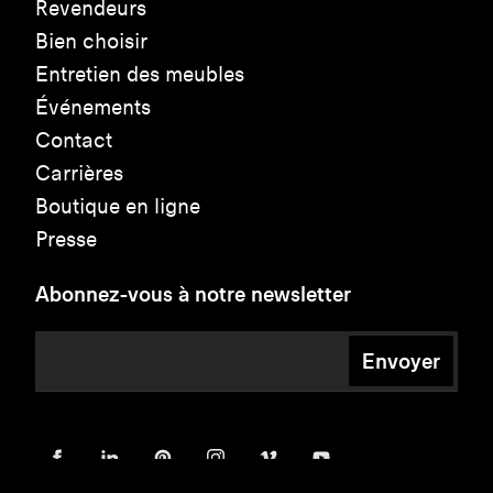
Revendeurs
Bien choisir
Entretien des meubles
Événements
Contact
Carrières
Boutique en ligne
Presse
Abonnez-vous à notre newsletter
Envoyer