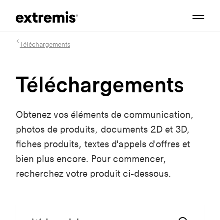
Téléchargements
Téléchargements
Obtenez vos éléments de communication,
photos de produits, documents 2D et 3D,
fiches produits, textes d'appels d'offres et
bien plus encore. Pour commencer,
recherchez votre produit ci-dessous.