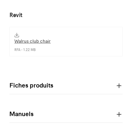
Revit
Walrus club chair
RFA - 1.22 MB
Fiches produits
Manuels