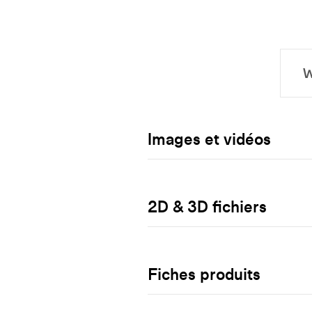
Images et vidéos
2D & 3D fichiers
Fiches produits