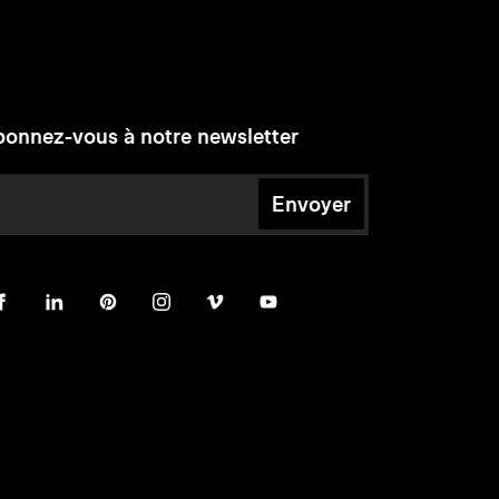
onnez-vous à notre newsletter
Envoyer