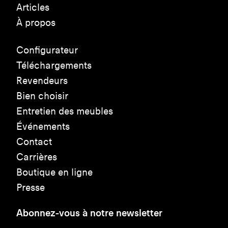
Articles
À propos
Configurateur
Téléchargements
Revendeurs
Bien choisir
Entretien des meubles
Événements
Contact
Carrières
Boutique en ligne
Presse
Abonnez-vous à notre newsletter