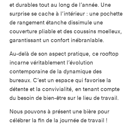
et durables tout au long de l’année. Une
surprise se cache à l’intérieur : une pochette
de rangement étanche dissimule une
couverture pliable et des coussins moelleux,
garantissant un confort inébranlable.
Au-delà de son aspect pratique, ce rooftop
incarne véritablement l’évolution
contemporaine de la dynamique des
bureaux. C’est un espace qui favorise la
détente et la convivialité, en tenant compte
du besoin de bien-être sur le lieu de travail.
Nous pouvons à présent une bière pour
célébrer la fin de la journée de travail !