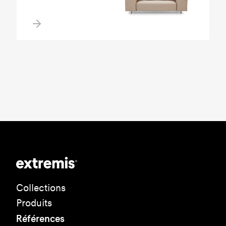
Collections
Produits
Références