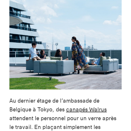
Au dernier étage de l’ambassade de
Belgique à Tokyo, des
canapés Walrus
attendent le personnel pour un verre après
le travail. En plaçant simplement les