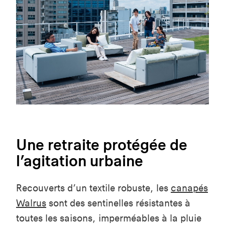
Une retraite protégée de
l’agitation urbaine
Recouverts d’un textile robuste, les
canapés
Walrus
sont des sentinelles résistantes à
toutes les saisons, imperméables à la pluie