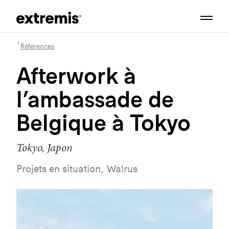
Références
Afterwork à
l’ambassade de
Belgique à Tokyo
Tokyo, Japon
Projets en situation, Walrus