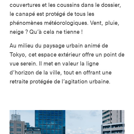
couvertures et les coussins dans le dossier,
le canapé est protégé de tous les
phénomènes météorologiques. Vent, pluie,
neige ? Qu’à cela ne tienne !
Au milieu du paysage urbain animé de
Tokyo, cet espace extérieur offre un point de
vue serein. Il met en valeur la ligne
d’horizon de la ville, tout en offrant une
retraite protégée de l’agitation urbaine.