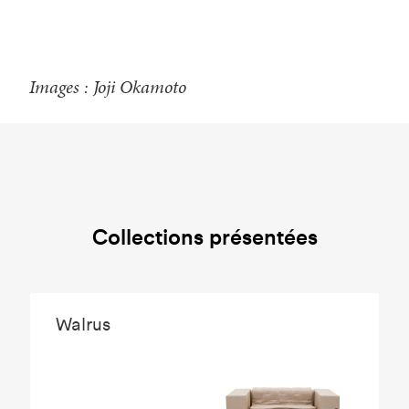
Images : Joji Okamoto
Collections présentées
Walrus