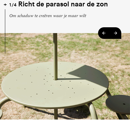
Richt de parasol naar de zon
1/4
Om schaduw te creëren waar je maar wilt