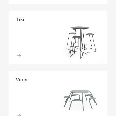
Tiki
Virus