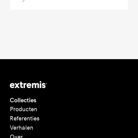
Collecties
Producten
Referenties
Verhalen
Over