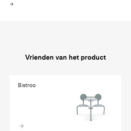
Vrienden van het product
Bistroo