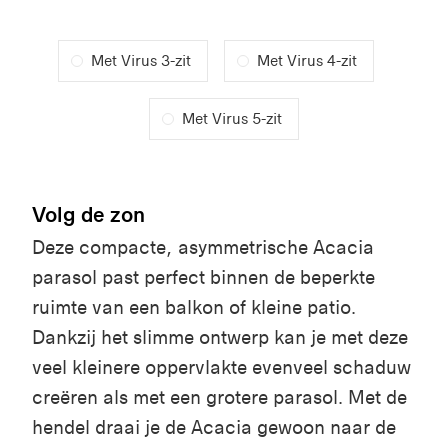
Met Virus 3-zit
Met Virus 4-zit
Met Virus 5-zit
Volg de zon
Deze compacte, asymmetrische Acacia
parasol past perfect binnen de beperkte
ruimte van een balkon of kleine patio.
Dankzij het slimme ontwerp kan je met deze
veel kleinere oppervlakte evenveel schaduw
creëren als met een grotere parasol. Met de
hendel draai je de Acacia gewoon naar de