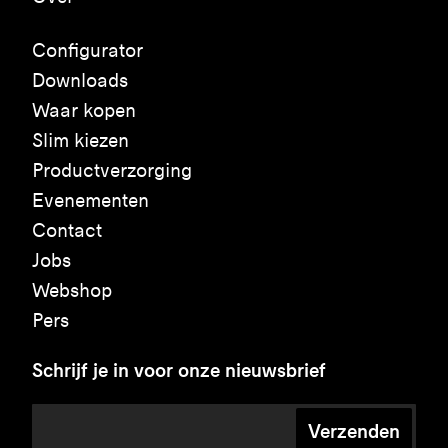
Configurator
Downloads
Waar kopen
Slim kiezen
Productverzorging
Evenementen
Contact
Jobs
Webshop
Pers
Schrijf je in voor onze nieuwsbrief
Verzenden