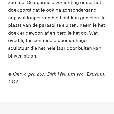
zon toe. De optionele verlichting onder het
doek zorgt dat je ook na zonsondergang
nog wat langer van het licht kan genieten. In
plaats van de parasol te sluiten, neem je het
doek er gewoon af en berg je het op. Wat
overblijft is een mooie boomachtige
sculptuur die het hele jaar door buiten kan
blijven staan.
© Ontworpen door Dirk Wynants voor Extremis,
2018