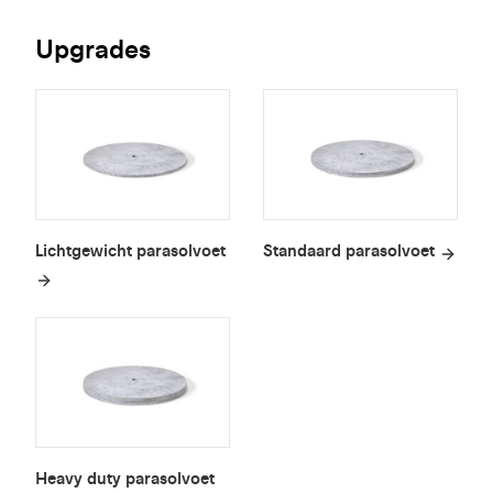
Upgrades
Lichtgewicht parasolvoet
Standaard parasolvoet
Heavy duty parasolvoet