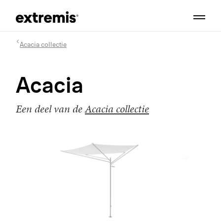
Acacia collectie
Acacia
Een deel van de
Acacia collectie