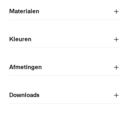
Materialen
Kleuren
Afmetingen
Downloads