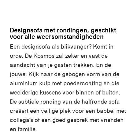
Designsofa met rondingen, geschikt
voor alle weersomstandigheden
Een designsofa als blikvanger? Komt in
orde. De Kosmos zal zeker en vast de
aandacht van je gasten trekken. En de
jouwe. Kijk naar de gebogen vorm van de
aluminium kuip met poedercoating en die
weelderige kussens voor binnen of buiten.
De subtiele ronding van de halfronde sofa
creëert een veilige plek voor een babbel met
collega's of een goed gesprek met vrienden
en familie.