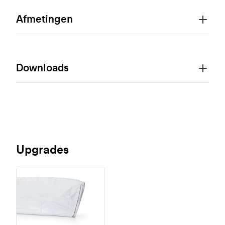
Afmetingen
Downloads
Upgrades