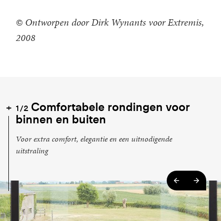
© Ontworpen door Dirk Wynants voor Extremis,
2008
Comfortabele rondingen voor
1/2
binnen en buiten
Voor extra comfort, elegantie en een uitnodigende
uitstraling