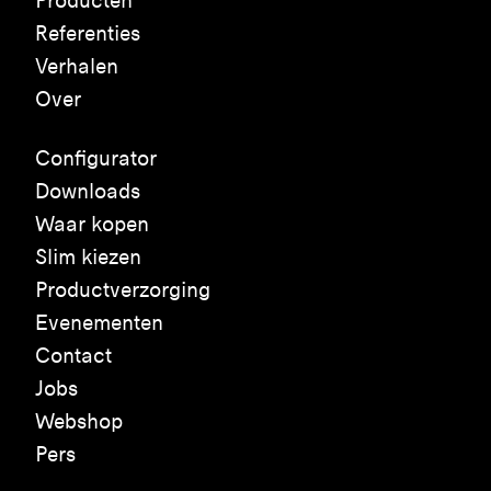
Producten
Referenties
Verhalen
Over
Configurator
Downloads
Waar kopen
Slim kiezen
Productverzorging
Evenementen
Contact
Jobs
Webshop
Pers