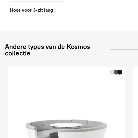
Hoes voor 3-zit laag
Andere types van de Kosmos
collectie