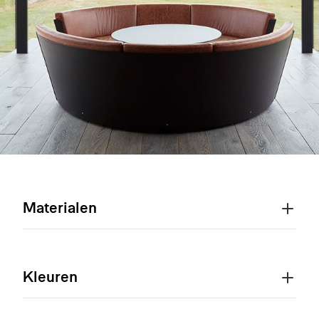
Materialen
Kleuren