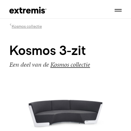
Kosmos collectie
Kosmos 3-zit
Een deel van de
Kosmos collectie