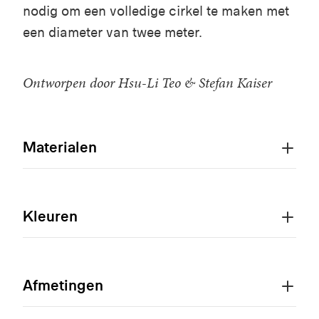
nodig om een volledige cirkel te maken met
een diameter van twee meter.
Ontworpen door Hsu-Li Teo & Stefan Kaiser
Materialen
Kleuren
Afmetingen