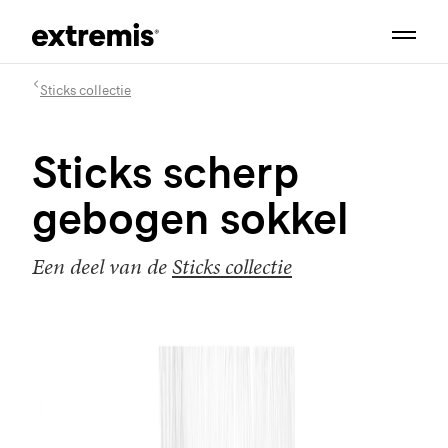
Sticks collectie
Sticks scherp
gebogen sokkel
Een deel van de
Sticks collectie