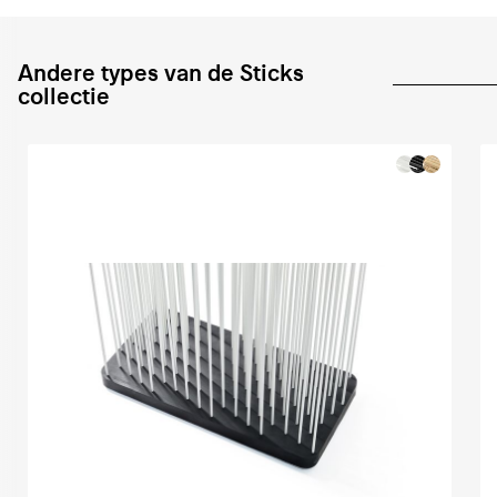
Andere types van de Sticks
collectie