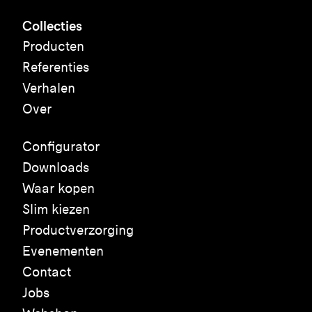
Collecties
Producten
Referenties
Verhalen
Over
Configurator
Downloads
Waar kopen
Slim kiezen
Productverzorging
Evenementen
Contact
Jobs