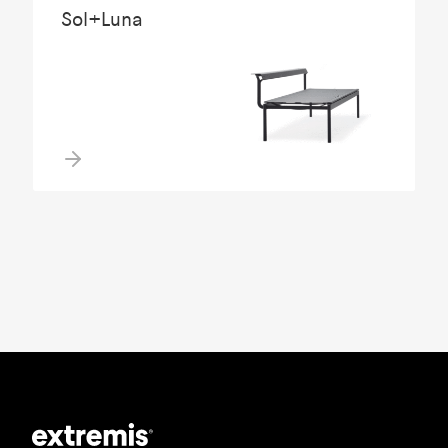
Sol+Luna