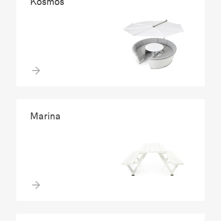
Kosmos
Marina