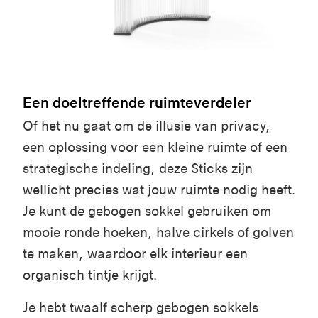
Een doeltreffende ruimteverdeler
Of het nu gaat om de illusie van privacy,
een oplossing voor een kleine ruimte of een
strategische indeling, deze Sticks zijn
wellicht precies wat jouw ruimte nodig heeft.
Je kunt de gebogen sokkel gebruiken om
mooie ronde hoeken, halve cirkels of golven
te maken, waardoor elk interieur een
organisch tintje krijgt.
Je hebt twaalf scherp gebogen sokkels