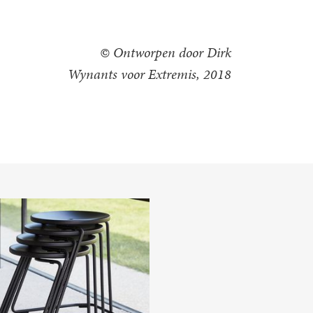
© Ontworpen door Dirk
Wynants voor Extremis, 2018