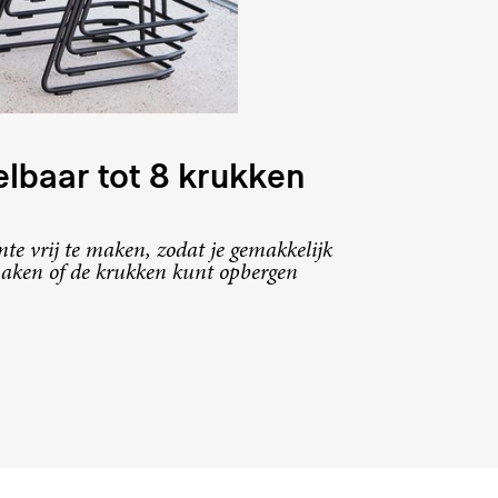
lbaar tot 8 krukken
te vrij te maken, zodat je gemakkelijk
ken of de krukken kunt opbergen