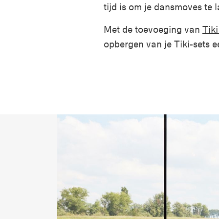
tijd is om je dansmoves te l
Met de toevoeging van
Tiki
opbergen van je Tiki-sets e