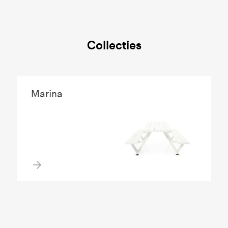
Collecties
Marina