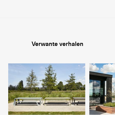
Verwante verhalen