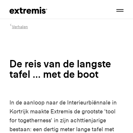
Verhalen
De reis van de langste
tafel ... met de boot
In de aanloop naar de Interieurbiënnale in
Kortrijk maakte Extremis de grootste 'tool
for togetherness' in zijn achttienjarige
bestaan: een dertig meter lange tafel met