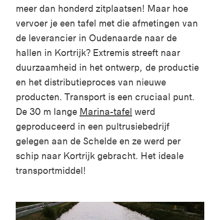
meer dan honderd zitplaatsen! Maar hoe
vervoer je een tafel met die afmetingen van
de leverancier in Oudenaarde naar de
hallen in Kortrijk? Extremis streeft naar
duurzaamheid in het ontwerp, de productie
en het distributieproces van nieuwe
producten. Transport is een cruciaal punt.
De 30 m lange
Marina-tafel
werd
geproduceerd in een pultrusiebedrijf
gelegen aan de Schelde en ze werd per
schip naar Kortrijk gebracht. Het ideale
transportmiddel!