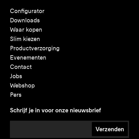
Configurator
Downloads
Waar kopen
Slim kiezen
Productverzorging
Evenementen
Contact
Jobs
Webshop
Pers
Schrijf je in voor onze nieuwsbrief
Verzenden