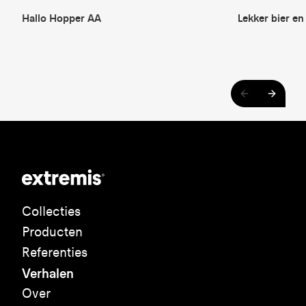
Hallo Hopper AA
Lekker bier e
Collecties
Producten
Referenties
Verhalen
Over