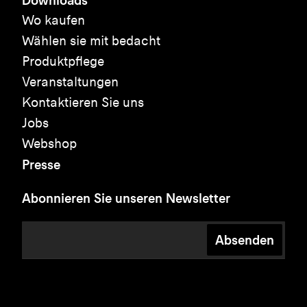
Wo kaufen
Wählen sie mit bedacht
Produktpflege
Veranstaltungen
Kontaktieren Sie uns
Jobs
Webshop
Presse
Abonnieren Sie unseren Newsletter
Absenden