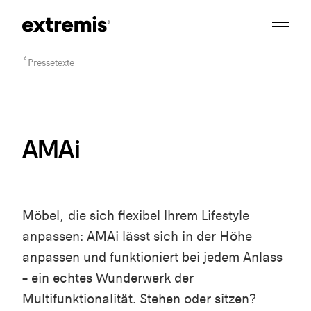
Pressetexte
AMAi
Möbel, die sich flexibel Ihrem Lifestyle
anpassen: AMAi lässt sich in der Höhe
anpassen und funktioniert bei jedem Anlass
– ein echtes Wunderwerk der
Multifunktionalität. Stehen oder sitzen?