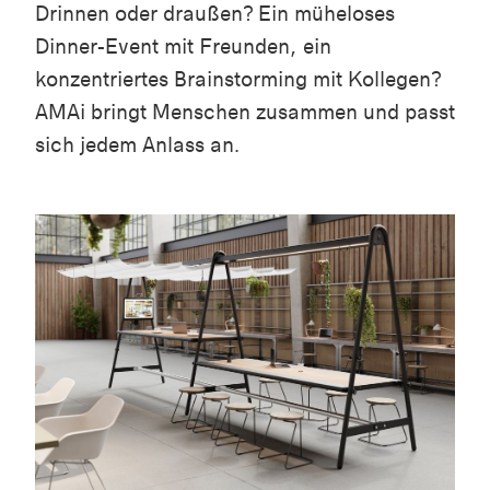
Drinnen oder draußen? Ein müheloses
Dinner-Event mit Freunden, ein
konzentriertes Brainstorming mit Kollegen?
AMAi bringt Menschen zusammen und passt
sich jedem Anlass an.