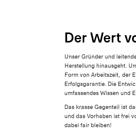
Der Wert vo
Unser Gründer und leitend
Herstellung hinausgeht. Um 
Form von Arbeitszeit, der E
Erfolgsgarantie. Die Entwic
umfassendes Wissen und E
Das krasse Gegenteil ist das
und das Vorhaben ist frei 
dabei fair bleiben!