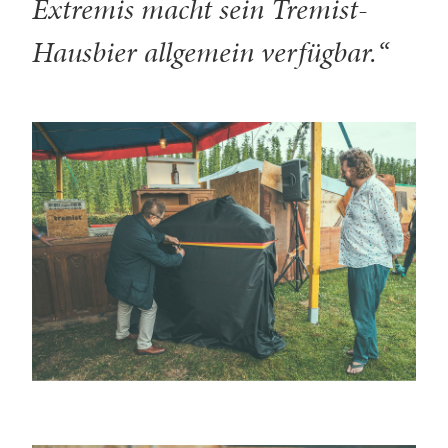
Extremis macht sein Tremist-
Hausbier allgemein verfügbar.“