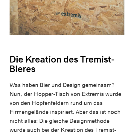
Die Kreation des Tremist-
Bieres
Was haben Bier und Design gemeinsam?
Nun, der Hopper-Tisch von Extremis wurde
von den Hopfenfeldern rund um das
Firmengelände inspiriert. Aber das ist noch
nicht alles: Die gleiche Designmethode
wurde auch bei der Kreation des Tremist-