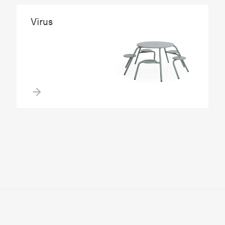
Virus