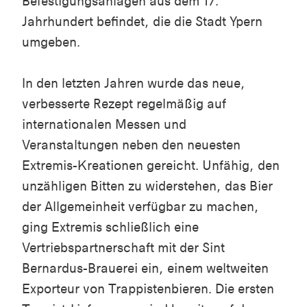
Befestigungsanlagen aus dem 17.
Jahrhundert befindet, die die Stadt Ypern
umgeben.
In den letzten Jahren wurde das neue,
verbesserte Rezept regelmäßig auf
internationalen Messen und
Veranstaltungen neben den neuesten
Extremis-Kreationen gereicht. Unfähig, den
unzähligen Bitten zu widerstehen, das Bier
der Allgemeinheit verfügbar zu machen,
ging Extremis schließlich eine
Vertriebspartnerschaft mit der Sint
Bernardus-Brauerei ein, einem weltweiten
Exporteur von Trappistenbieren. Die ersten