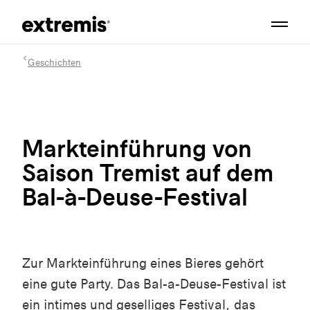
Geschichten
Markteinführung von
Saison Tremist auf dem
Bal-à-Deuse-Festival
Zur Markteinführung eines Bieres gehört
eine gute Party. Das Bal-a-Deuse-Festival ist
ein intimes und geselliges Festival, das