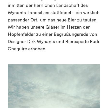
inmitten der herrlichen Landschaft des
Wynants-Landsitzes stattfindet – ein wirklich
passender Ort, um das neue Bier zu taufen.
Wir haben unsere Gläser im Herzen der
Hopfenfelder zu einer Begrüßungsrede von
Designer Dirk Wynants und Bierexperte Rudi
Ghequire erhoben.