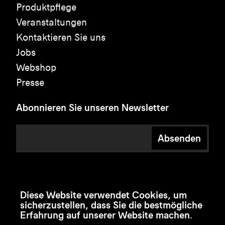
Produktpflege
Veranstaltungen
Kontaktieren Sie uns
Jobs
Webshop
Presse
Abonnieren Sie unseren Newsletter
Absenden
Diese Website verwendet Cookies, um
sicherzustellen, dass Sie die bestmögliche
Erfahrung auf unserer Website machen.