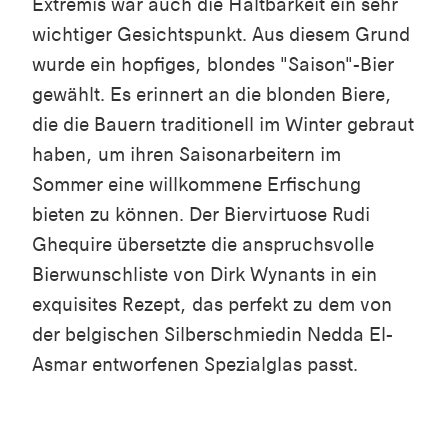
Extremis war auch die Haltbarkeit ein sehr
wichtiger Gesichtspunkt. Aus diesem Grund
wurde ein hopfiges, blondes "Saison"-Bier
gewählt. Es erinnert an die blonden Biere,
die die Bauern traditionell im Winter gebraut
haben, um ihren Saisonarbeitern im
Sommer eine willkommene Erfischung
bieten zu können. Der Biervirtuose Rudi
Ghequire übersetzte die anspruchsvolle
Bierwunschliste von Dirk Wynants in ein
exquisites Rezept, das perfekt zu dem von
der belgischen Silberschmiedin Nedda El-
Asmar entworfenen Spezialglas passt.