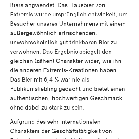
Biers angwendet. Das Hausbier von
Extremis wurde ursprünglich entwickelt, um
Besucher unseres Unternehmens mit einem
außergewöhnlich erfrischenden,
unwahrscheinlich gut trinkbaren Bier zu
verwöhnen. Das Ergebnis spiegelt den
gleichen (zähen) Charakter wider, wie ihn
die anderen Extremis-Kreationen haben.
Das Bier mit 6,4 % war nie als
Publikumsliebling gedacht und bietet einen
authentischen, hochwertigen Geschmack,
ohne dabei zu stark zu sein.
Aufgrund des sehr internationelen
Charakters der Geschäftstätigkeit von