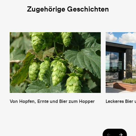
Zugehörige Geschichten
Von Hopfen, Ernte und Bier zum Hopper
Leckeres Bier