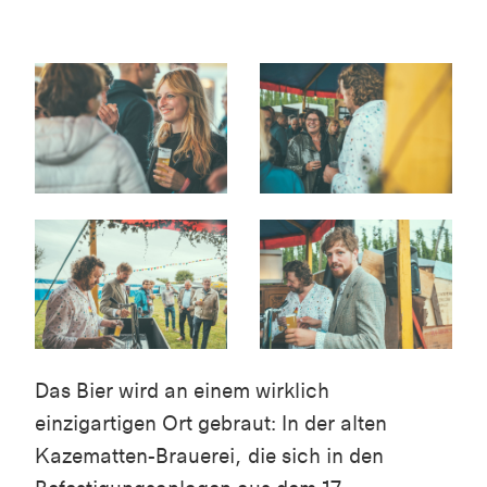
Das Bier wird an einem wirklich
einzigartigen Ort gebraut: In der alten
Kazematten-Brauerei, die sich in den