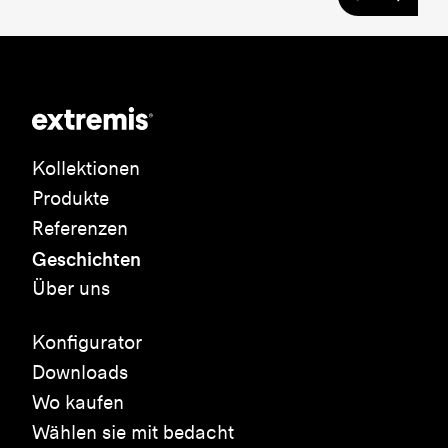
Kollektionen
Produkte
Referenzen
Geschichten
Über uns
Konfigurator
Downloads
Wo kaufen
Wählen sie mit bedacht