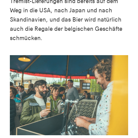
Tremist-Lieferungen sind bereits auf dem
Weg in die USA, nach Japan und nach
Skandinavien, und das Bier wird natürlich
auch die Regale der belgischen Geschäfte
schmücken.