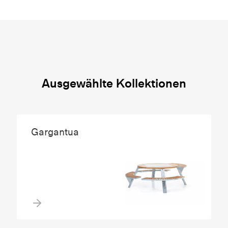
Ausgewählte Kollektionen
Gargantua