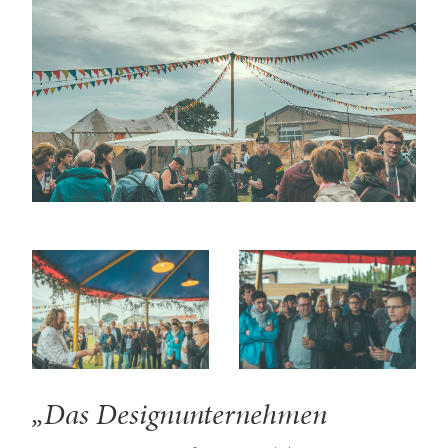
„Das Designunternehmen