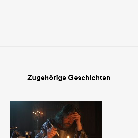
Zugehörige Geschichten