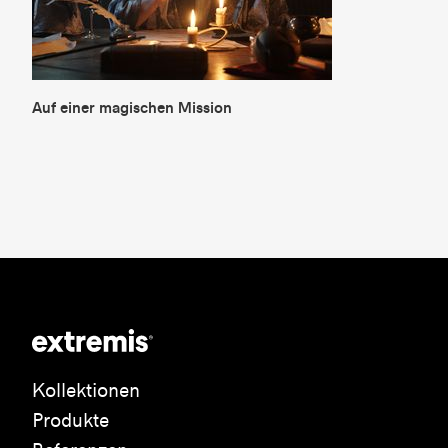
Auf einer magischen Mission
Kollektionen
Produkte