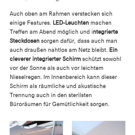
Auch oben am Rahmen verstecken sich
einige Features.
LED-Leuchten
machen
Treffen am Abend möglich und i
ntegrierte
Steckdosen
sorgen dafür, dass auch man
auch draußen nahtlos am Netz bleibt.
Ein
cleverer integrierter Schirm
schützt sowohl
vor der Sonne als auch vor leichtem
Nieselregen. Im Innenbereich kann dieser
Schirm als räumliche und akustische
Trennung auch in den sterilsten
Büroräumen für Gemütlichkeit sorgen.