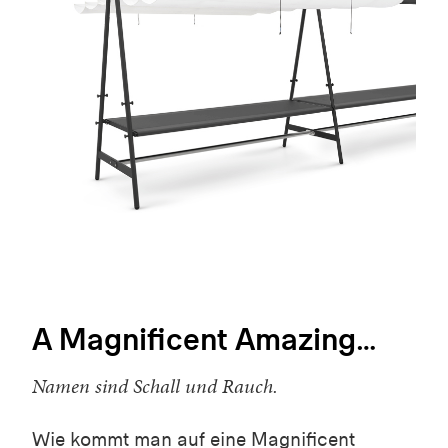
A Magnificent Amazing…
Namen sind Schall und Rauch.
Wie kommt man auf eine Magnificent