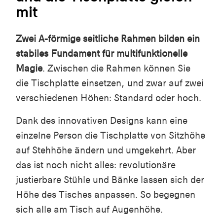
mit
Zwei A-förmige seitliche Rahmen bilden ein
stabiles Fundament für multifunktionelle
Magie
. Zwischen die Rahmen können Sie
die Tischplatte einsetzen, und zwar auf zwei
verschiedenen Höhen: Standard oder hoch.
Dank des innovativen Designs kann eine
einzelne Person die Tischplatte von Sitzhöhe
auf Stehhöhe ändern und umgekehrt. Aber
das ist noch nicht alles: revolutionäre
justierbare Stühle und Bänke lassen sich der
Höhe des Tisches anpassen. So begegnen
sich alle am Tisch auf Augenhöhe.