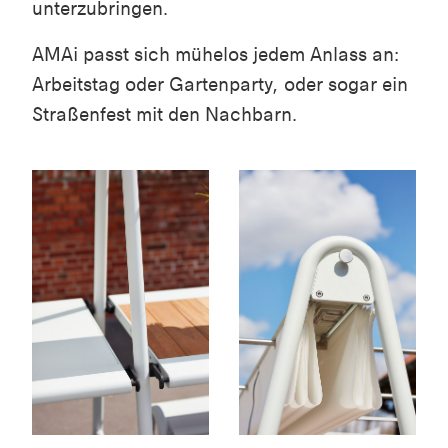
unterzubringen.
AMAi passt sich mühelos jedem Anlass an:
Arbeitstag oder Gartenparty, oder sogar ein
Straßenfest mit den Nachbarn.