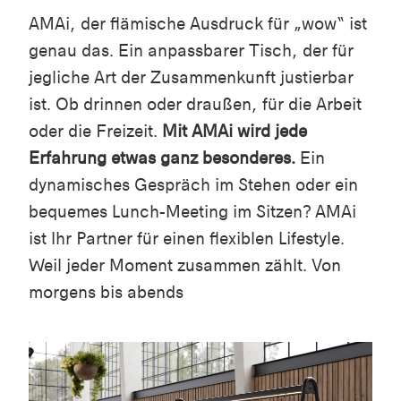
AMAi, der flämische Ausdruck für „wow“ ist
genau das. Ein anpassbarer Tisch, der für
jegliche Art der Zusammenkunft justierbar
ist. Ob drinnen oder draußen, für die Arbeit
oder die Freizeit.
Mit AMAi wird jede
Erfahrung etwas ganz besonderes.
Ein
dynamisches Gespräch im Stehen oder ein
bequemes Lunch-Meeting im Sitzen? AMAi
ist Ihr Partner für einen flexiblen Lifestyle.
Weil jeder Moment zusammen zählt. Von
morgens bis abends