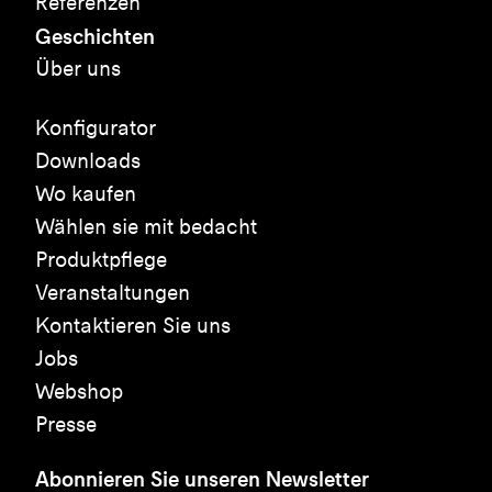
Referenzen
Geschichten
Über uns
Konfigurator
Downloads
Wo kaufen
Wählen sie mit bedacht
Produktpflege
Veranstaltungen
Kontaktieren Sie uns
Jobs
Webshop
Presse
Abonnieren Sie unseren Newsletter