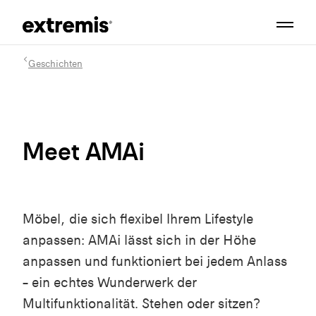
Geschichten
Meet AMAi
Möbel, die sich flexibel Ihrem Lifestyle
anpassen: AMAi lässt sich in der Höhe
anpassen und funktioniert bei jedem Anlass
– ein echtes Wunderwerk der
Multifunktionalität. Stehen oder sitzen?