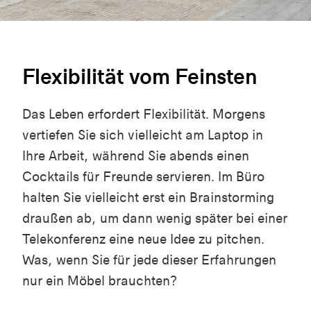
Flexibilität vom Feinsten
Das Leben erfordert Flexibilität. Morgens
vertiefen Sie sich vielleicht am Laptop in
Ihre Arbeit, während Sie abends einen
Cocktails für Freunde servieren. Im Büro
halten Sie vielleicht erst ein Brainstorming
draußen ab, um dann wenig später bei einer
Telekonferenz eine neue Idee zu pitchen.
Was, wenn Sie für jede dieser Erfahrungen
nur ein Möbel brauchten?