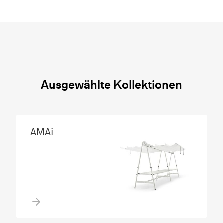
Ausgewählte Kollektionen
AMAi