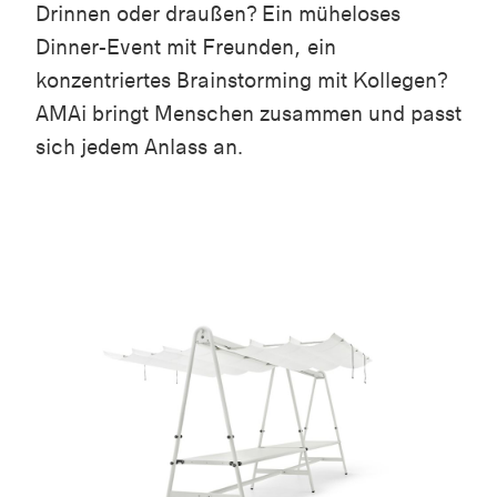
Drinnen oder draußen? Ein müheloses
Dinner-Event mit Freunden, ein
konzentriertes Brainstorming mit Kollegen?
AMAi bringt Menschen zusammen und passt
sich jedem Anlass an.