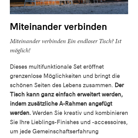
Miteinander verbinden
Miteinander verbinden Ein endloser Tisch? Ist
möglich!
Dieses multifunktionale Set eröffnet
grenzenlose Möglichkeiten und bringt die
schönen Seiten des Lebens zusammen.
Der
Tisch kann ganz einfach erweitert werden,
indem zusätzliche A-Rahmen angefügt
werden.
Werden Sie kreativ und kombinieren
Sie Ihre Lieblings-Finishes und -accessoires,
um jede Gemeinschaftserfahrung