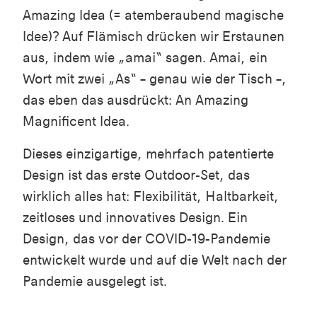
Amazing Idea (= atemberaubend magische
Idee)? Auf Flämisch drücken wir Erstaunen
aus, indem wie „amai“ sagen. Amai, ein
Wort mit zwei „As“ – genau wie der Tisch –,
das eben das ausdrückt: An Amazing
Magnificent Idea.
Dieses einzigartige, mehrfach patentierte
Design ist das erste Outdoor-Set, das
wirklich alles hat: Flexibilität, Haltbarkeit,
zeitloses und innovatives Design. Ein
Design, das vor der COVID-19-Pandemie
entwickelt wurde und auf die Welt nach der
Pandemie ausgelegt ist.