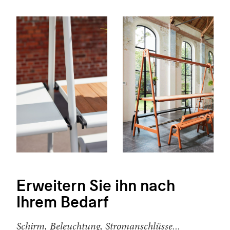
Erweitern Sie ihn nach
Ihrem Bedarf
Schirm, Beleuchtung, Stromanschlüsse...