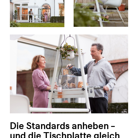
Die Standards anheben –
und die Tischplatte gleich