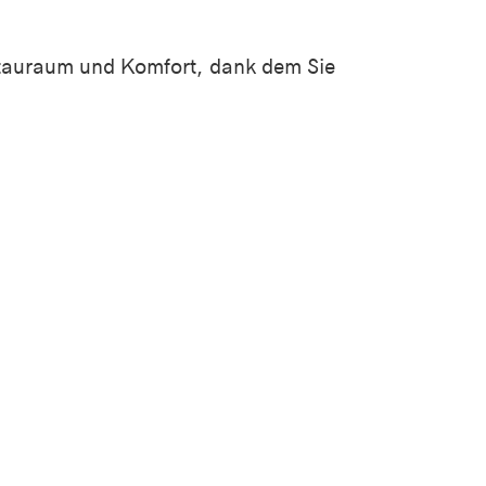
Stauraum und Komfort, dank dem Sie