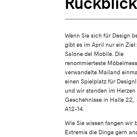
Rückblic
Wenn Sie sich für Design b
gibt es im April nur ein Ziel
Salone del Mobile. Die
renommierteste Möbelmess
verwandelte Mailand einma
einen Spielplatz für Design
und wir standen im Herzen
Geschehnisse in Halle 22,
A12–14.
Wie Sie wissen fangen wir 
Extremis die Dinge gern an