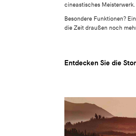
cineastisches Meisterwerk.
Besondere Funktionen? Ein
die Zeit draußen noch meh
Entdecken Sie die Sto