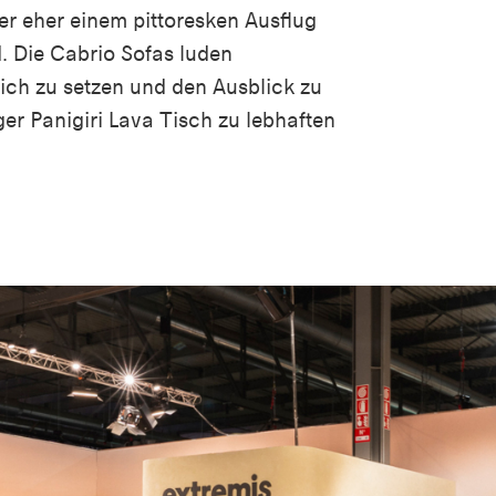
er eher einem pittoresken Ausflug
. Die Cabrio Sofas luden
ich zu setzen und den Ausblick zu
er Panigiri Lava Tisch zu lebhaften