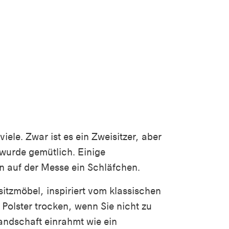
ele. Zwar ist es ein Zweisitzer, aber
 wurde gemütlich. Einige
n auf der Messe ein Schläfchen.
sitzmöbel, inspiriert vom klassischen
Polster trocken, wenn Sie nicht zu
andschaft einrahmt wie ein