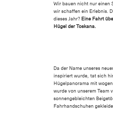
Wir bauen nicht nur einen 
wir schaffen ein Erlebnis.
dieses Jahr?
Eine Fahrt übe
Hügel der Toskana.
Da der Name unseres neuen
inspiriert wurde, tat sich 
Hügelpanorama mit wogend
wurde von unserem Team vo
sonnengebleichten Beigetö
Fahrhandschuhen gekleide