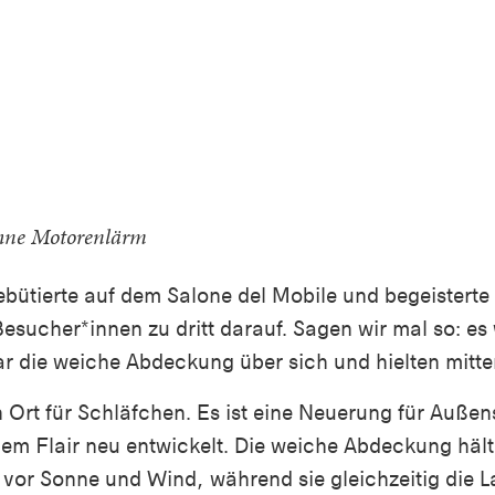
ohne Motorenlärm
ütierte auf dem Salone del Mobile und begeisterte vi
esucher*innen zu dritt darauf. Sagen wir mal so: es
 die weiche Abdeckung über sich und hielten mitte
n Ort für Schläfchen. Es ist eine Neuerung für Außen
m Flair neu entwickelt. Die weiche Abdeckung hält 
 vor Sonne und Wind, während sie gleichzeitig die L