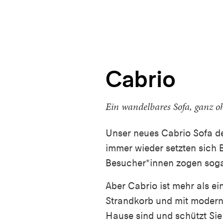
Cabrio
Ein wandelbares Sofa, ganz 
Unser neues Cabrio Sofa deb
immer wieder setzten sich B
Besucher*innen zogen sogar
Aber Cabrio ist mehr als ei
Strandkorb und mit moderne
Hause sind und schützt Sie