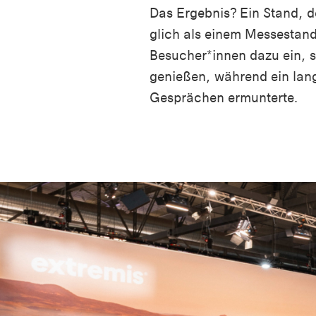
Das Ergebnis? Ein Stand, d
glich als einem Messestand
Besucher*innen dazu ein, s
genießen, während ein lang
Gesprächen ermunterte.