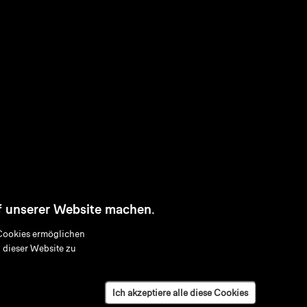
f unserer Website machen.
Cookies ermöglichen
 dieser Website zu
Ich akzeptiere alle diese Cookies