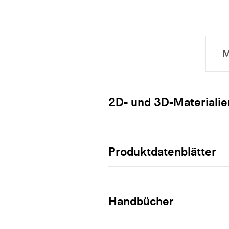
2D- und 3D-Materialie
Produktdatenblätter
Handbücher