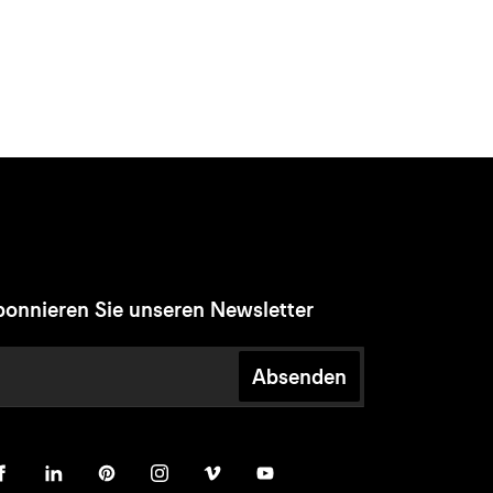
onnieren Sie unseren Newsletter
Absenden