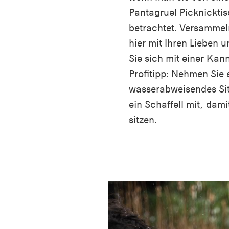
Pantagruel Picknickti
betrachtet. Versammel
hier mit Ihren Lieben
Sie sich mit einer Kan
Profitipp: Nehmen Sie 
wasserabweisendes Sit
ein Schaffell mit, dami
sitzen.