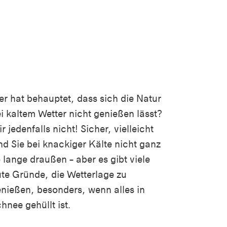
r hat behauptet, dass sich die Natur
i kaltem Wetter nicht genießen lässt?
r jedenfalls nicht! Sicher, vielleicht
nd Sie bei knackiger Kälte nicht ganz
 lange draußen – aber es gibt viele
te Gründe, die Wetterlage zu
nießen, besonders, wenn alles in
hnee gehüllt ist.