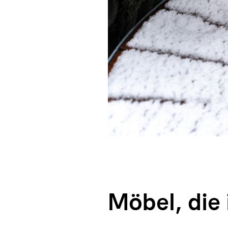
Möbel, die 