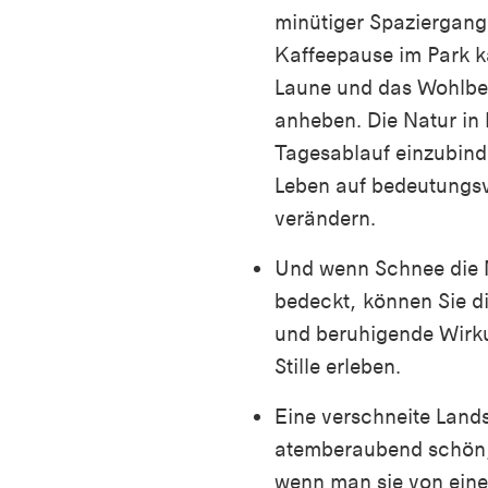
minütiger Spaziergang
Kaffeepause im Park k
Laune und das Wohlbe
anheben. Die Natur in 
Tagesablauf einzubind
Leben auf bedeutungsv
verändern.
Und wenn Schnee die 
bedeckt, können Sie di
und beruhigende Wirk
Stille erleben.
Eine verschneite Lands
atemberaubend schön,
wenn man sie von ein