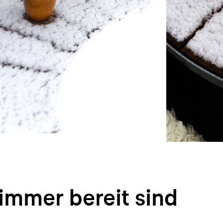
immer bereit sind