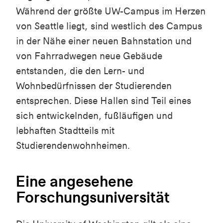
Während der größte UW-Campus im Herzen
von Seattle liegt, sind westlich des Campus
in der Nähe einer neuen Bahnstation und
von Fahrradwegen neue Gebäude
entstanden, die den Lern- und
Wohnbedürfnissen der Studierenden
entsprechen. Diese Hallen sind Teil eines
sich entwickelnden, fußläufigen und
lebhaften Stadtteils mit
Studierendenwohnheimen.
Eine angesehene
Forschungsuniversität