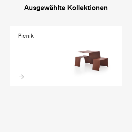
Ausgewählte Kollektionen
Picnik