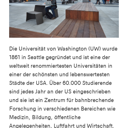
Die Universität von Washington (UW) wurde
1861 in Seattle gegründet und ist eine der
weltweit renommiertesten Universitäten in
einer der schönsten und lebenswertesten
Städte der USA. Über 60.000 Studierende
sind jedes Jahr an der US eingeschrieben
und sie ist ein Zentrum für bahnbrechende
Forschung in verschiedenen Bereichen wie
Medizin, Bildung, öffentliche
Angelegenheiten, Luftfahrt und Wirtschaft.