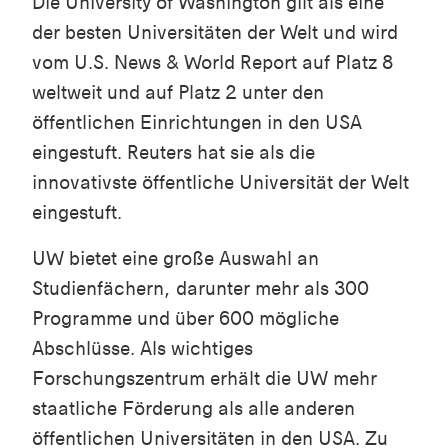
Die University of Washington gilt als eine
der besten Universitäten der Welt und wird
vom U.S. News & World Report auf Platz 8
weltweit und auf Platz 2 unter den
öffentlichen Einrichtungen in den USA
eingestuft. Reuters hat sie als die
innovativste öffentliche Universität der Welt
eingestuft.
UW bietet eine große Auswahl an
Studienfächern, darunter mehr als 300
Programme und über 600 mögliche
Abschlüsse. Als wichtiges
Forschungszentrum erhält die UW mehr
staatliche Förderung als alle anderen
öffentlichen Universitäten in den USA. Zu