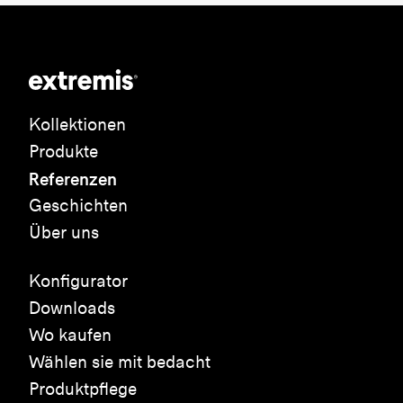
Kollektionen
Produkte
Referenzen
Geschichten
Über uns
Konfigurator
Downloads
Wo kaufen
Wählen sie mit bedacht
Produktpflege