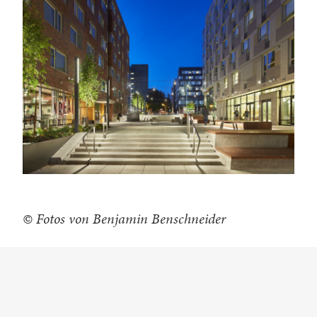
© Fotos von Benjamin Benschneider