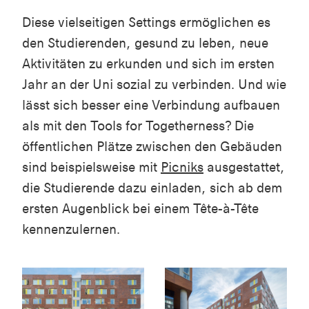
Diese vielseitigen Settings ermöglichen es
den Studierenden, gesund zu leben, neue
Aktivitäten zu erkunden und sich im ersten
Jahr an der Uni sozial zu verbinden. Und wie
lässt sich besser eine Verbindung aufbauen
als mit den Tools for Togetherness? Die
öffentlichen Plätze zwischen den Gebäuden
sind beispielsweise mit
Picniks
ausgestattet,
die Studierende dazu einladen, sich ab dem
ersten Augenblick bei einem Tête-à-Tête
kennenzulernen.