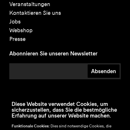
Veranstaltungen
Kontaktieren Sie uns
Jobs
Webshop
Presse
Abonnieren Sie unseren Newsletter
Absenden
Diese Website verwendet Cookies, um
sicherzustellen, dass Sie die bestmögliche
Erfahrung auf unserer Website machen.
Funktionale Cookies:
Dies sind notwendige Cookies, die