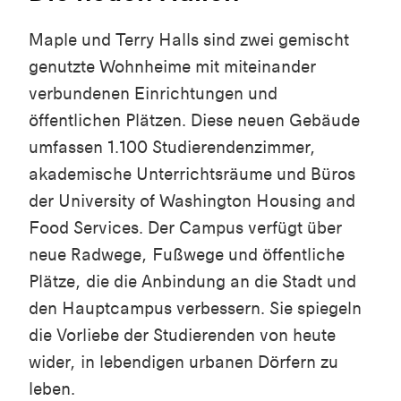
Maple und Terry Halls sind zwei gemischt
genutzte Wohnheime mit miteinander
verbundenen Einrichtungen und
öffentlichen Plätzen. Diese neuen Gebäude
umfassen 1.100 Studierendenzimmer,
akademische Unterrichtsräume und Büros
der University of Washington Housing and
Food Services. Der Campus verfügt über
neue Radwege, Fußwege und öffentliche
Plätze, die die Anbindung an die Stadt und
den Hauptcampus verbessern. Sie spiegeln
die Vorliebe der Studierenden von heute
wider, in lebendigen urbanen Dörfern zu
leben.