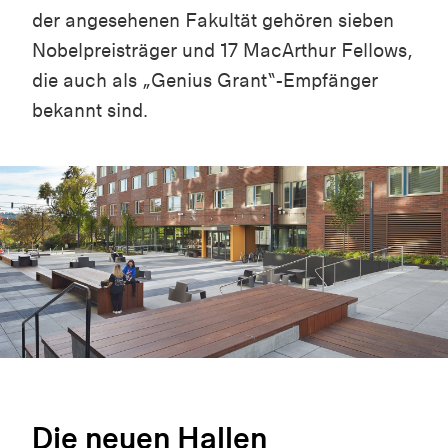
der angesehenen Fakultät gehören sieben
Nobelpreisträger und 17 MacArthur Fellows,
die auch als „Genius Grant“-Empfänger
bekannt sind.
Die neuen Hallen