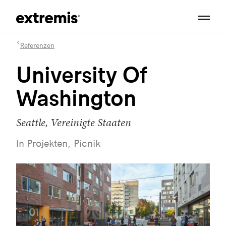
Referenzen
University Of
Washington
Seattle, Vereinigte Staaten
In Projekten, Picnik