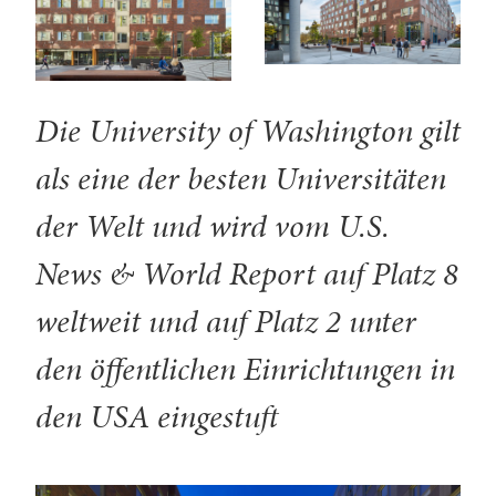
Die University of Washington gilt
als eine der besten Universitäten
der Welt und wird vom U.S.
News & World Report auf Platz 8
weltweit und auf Platz 2 unter
den öffentlichen Einrichtungen in
den USA eingestuft