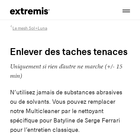
Le mesh Sol+Luna
Enlever des taches tenaces
Uniquement si rien d’autre ne marche (+/- 15
min)
N’utilisez jamais de substances abrasives
ou de solvants. Vous pouvez remplacer
notre Multicleaner par le nettoyant
spécifique pour Batyline de Serge Ferrari
pour l’entretien classique.