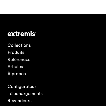
Collections
Produits
Références
Articles
À propos
Configurateur
Téléchargements
Revendeurs