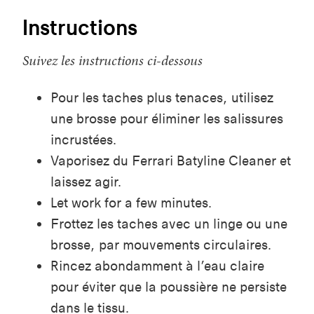
Instructions
Suivez les instructions ci-dessous
Pour les taches plus tenaces, utilisez
une brosse pour éliminer les salissures
incrustées.
Vaporisez du Ferrari Batyline Cleaner et
laissez agir.
Let work for a few minutes.
Frottez les taches avec un linge ou une
brosse, par mouvements circulaires.
Rincez abondamment à l’eau claire
pour éviter que la poussière ne persiste
dans le tissu.