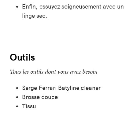
Enfin, essuyez soigneusement avec un
linge sec.
Outils
Tous les outils dont vous avez besoin
Serge Ferrari Batyline cleaner
Brosse douce
Tissu