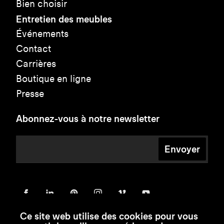
Bien choisir
Entretien des meubles
Événements
Contact
Carrières
Boutique en ligne
Presse
Abonnez-vous à notre newsletter
Envoyer
Ce site web utilise des cookies pour vous