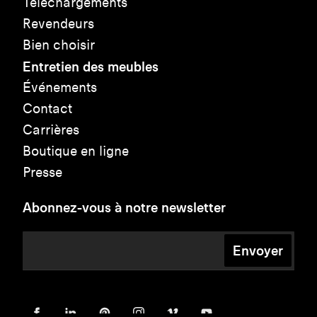
Téléchargements
Revendeurs
Bien choisir
Entretien des meubles
Événements
Contact
Carrières
Boutique en ligne
Presse
Abonnez-vous à notre newsletter
Envoyer