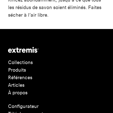
les résidus de savon soient éliminés. Faites
sécher à l’air libre.
Collections
Produits
Références
Articles
À propos
Configurateur