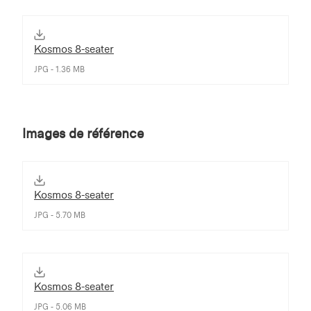
Kosmos 8-seater
JPG - 1.36 MB
Images de référence
Kosmos 8-seater
JPG - 5.70 MB
Kosmos 8-seater
JPG - 5.06 MB