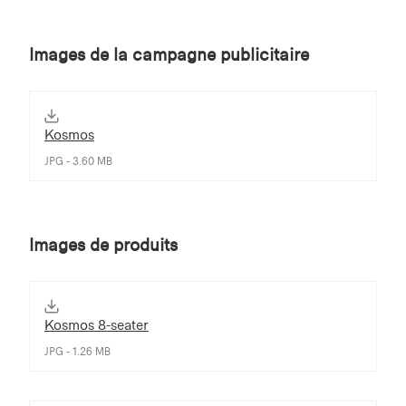
Images de la campagne publicitaire
Kosmos
JPG - 3.60 MB
Images de produits
Kosmos 8-seater
JPG - 1.26 MB