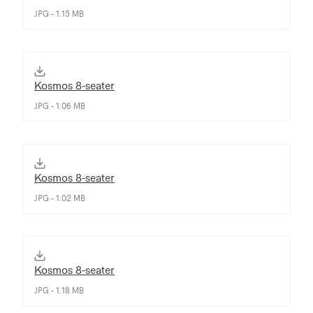
JPG - 1.15 MB
Kosmos 8-seater
JPG - 1.06 MB
Kosmos 8-seater
JPG - 1.02 MB
Kosmos 8-seater
JPG - 1.18 MB