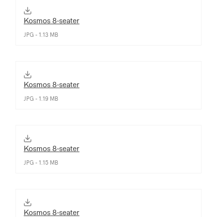
Kosmos 8-seater
JPG - 1.13 MB
Kosmos 8-seater
JPG - 1.19 MB
Kosmos 8-seater
JPG - 1.15 MB
Kosmos 8-seater