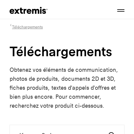
Téléchargements
Téléchargements
Obtenez vos éléments de communication,
photos de produits, documents 2D et 3D,
fiches produits, textes d'appels d'offres et
bien plus encore. Pour commencer,
recherchez votre produit ci-dessous.