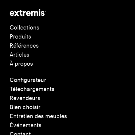
Collections
Produits
Références
Articles
À propos
Configurateur
Téléchargements
Revendeurs
Bien choisir
Entretien des meubles
Événements
Contact