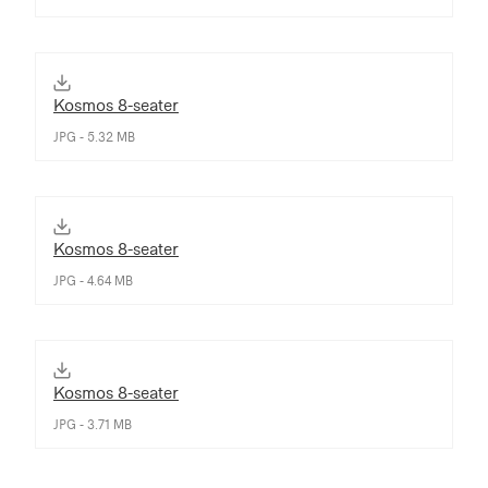
Kosmos 8-seater
JPG - 5.32 MB
Kosmos 8-seater
JPG - 4.64 MB
Kosmos 8-seater
JPG - 3.71 MB