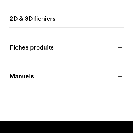
2D & 3D fichiers
Fiches produits
Manuels