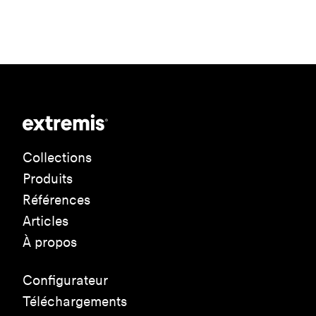
Collections
Produits
Références
Articles
À propos
Configurateur
Téléchargements