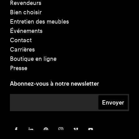
Revendeurs
Bien choisir
Entretien des meubles
Événements
Contact
Carrières
Boutique en ligne
Presse
Abonnez-vous à notre newsletter
Envoyer