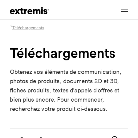
Téléchargements
Téléchargements
Obtenez vos éléments de communication,
photos de produits, documents 2D et 3D,
fiches produits, textes d'appels d'offres et
bien plus encore. Pour commencer,
recherchez votre produit ci-dessous.