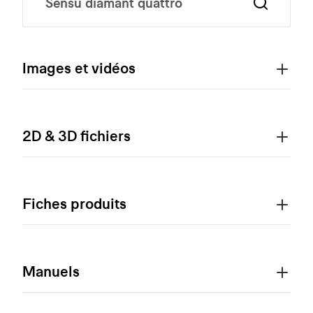
Images et vidéos
2D & 3D fichiers
Fiches produits
Manuels