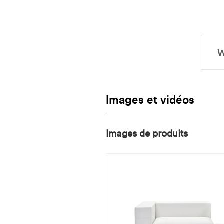
Images et vidéos
Images de produits