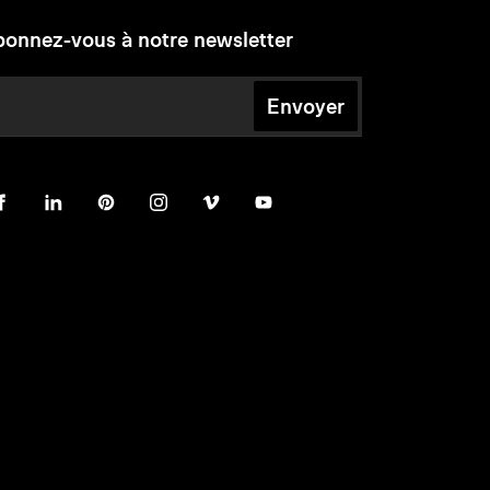
onnez-vous à notre newsletter
Envoyer