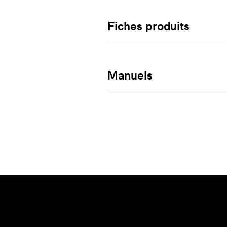
Fiches produits
Manuels