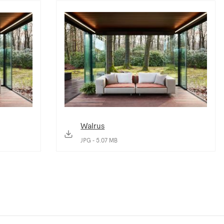
Walrus
JPG - 5.07 MB