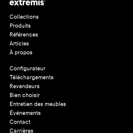
Collections
Produits
Références
Articles
À propos
Configurateur
Téléchargements
Revendeurs
Bien choisir
Entretien des meubles
Événements
Contact
Carrières