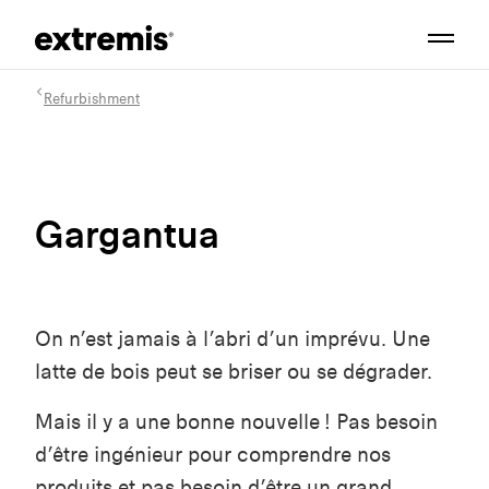
Refurbishment
Gargantua
On n’est jamais à l’abri d’un imprévu. Une
latte de bois peut se briser ou se dégrader.
Mais il y a une bonne nouvelle ! Pas besoin
d’être ingénieur pour comprendre nos
produits et pas besoin d’être un grand