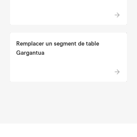
Remplacer un segment de table
Gargantua