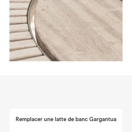
Remplacer une latte de banc Gargantua