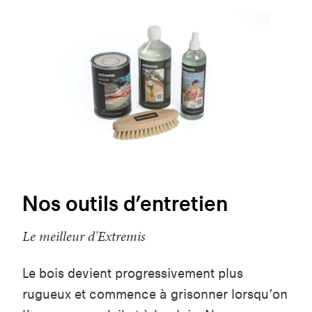
Nos outils d’entretien
Le meilleur d'Extremis
Le bois devient progressivement plus
rugueux et commence à grisonner lorsqu’on