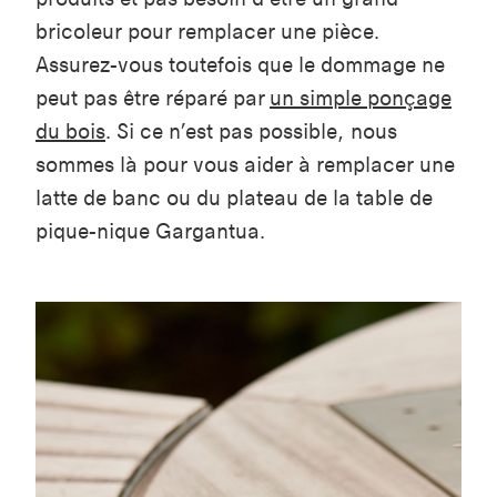
bricoleur pour remplacer une pièce.
Assurez-vous toutefois que le dommage ne
peut pas être réparé par
un simple ponçage
du bois
. Si ce n’est pas possible, nous
sommes là pour vous aider à remplacer
une
latte de banc ou du plateau de la table de
pique-nique Gargantua
.