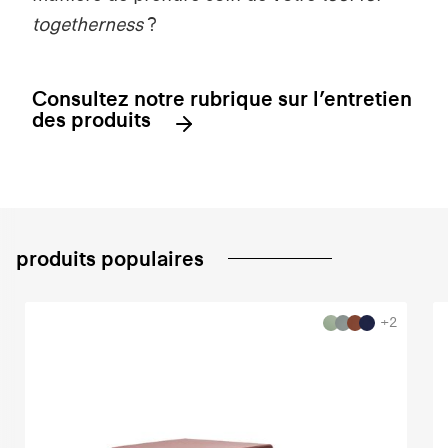
togetherness
?
Consultez notre rubrique sur l’entretien
des produits
produits populaires
+2