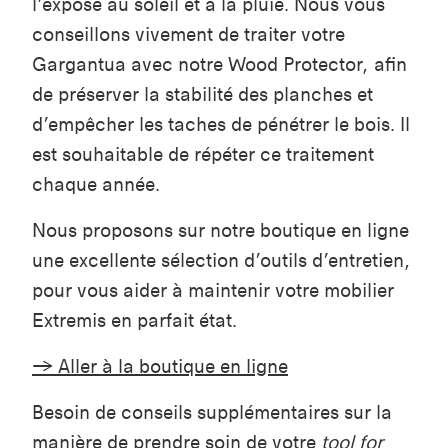
l’expose au soleil et à la pluie. Nous vous
conseillons vivement de traiter votre
Gargantua avec notre Wood Protector, afin
de préserver la stabilité des planches et
d’empêcher les taches de pénétrer le bois. Il
est souhaitable de répéter ce traitement
chaque année.
Nous proposons sur notre boutique en ligne
une excellente sélection d’outils d’entretien,
pour vous aider à maintenir votre mobilier
Extremis en parfait état.
→ Aller à la boutique en ligne
Besoin de conseils supplémentaires sur la
manière de prendre soin de votre
tool for