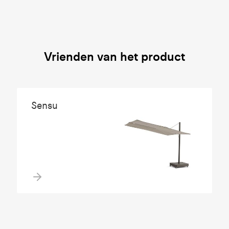
Vrienden van het product
Sensu