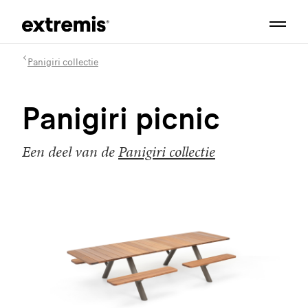
Panigiri collectie
Panigiri picnic
Een deel van de
Panigiri collectie