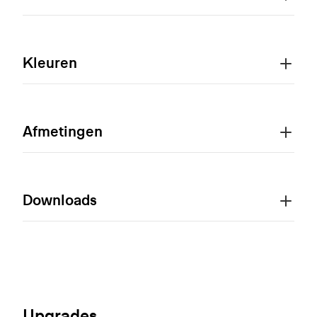
Kleuren
Afmetingen
Downloads
Upgrades