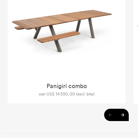
Panigiri combo
van US$ 14.550,00 (excl. btw)