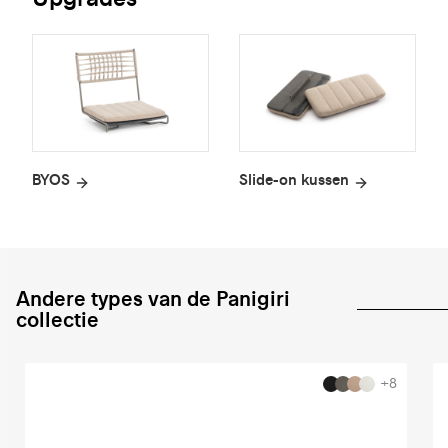
BYOS
Slide-on kussen
Andere types van de Panigiri
collectie
+8