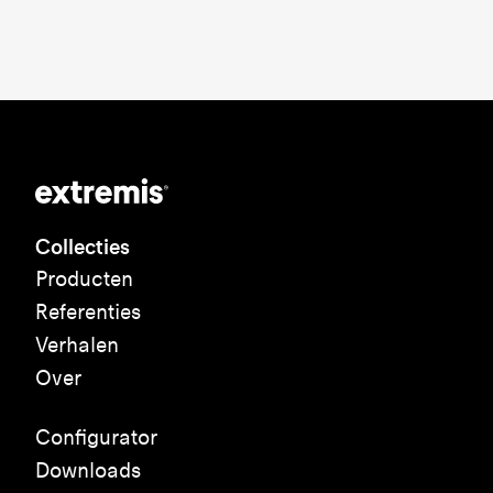
Collecties
Producten
Referenties
Verhalen
Over
Configurator
Downloads