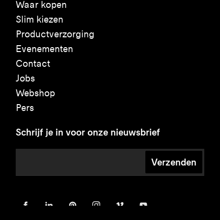
Waar kopen
Slim kiezen
Productverzorging
Evenementen
Contact
Jobs
Webshop
Pers
Schrijf je in voor onze nieuwsbrief
Verzenden