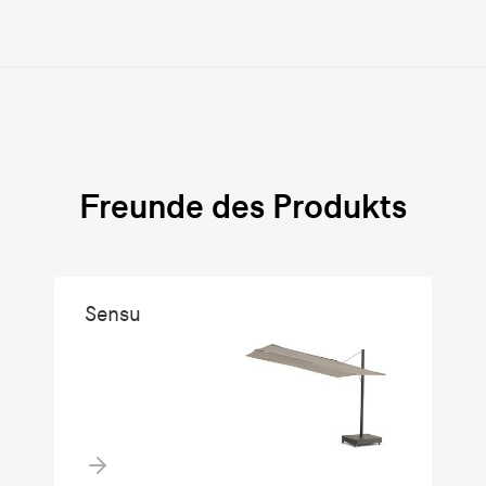
Freunde des Produkts
Sensu