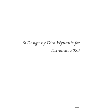
© Design by Dirk Wynants for
Extremis, 2023