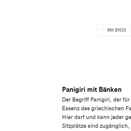
Mit BYOS
Panigiri mit Bänken
Der Begriff
Panigiri
, der fü
Essenz des griechischen Fe
Hier darf und kann jeder 
Sitzplätze sind zugänglich