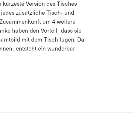
 kürzeste Version des Tisches
 jedes zusätzliche Tisch- und
 Zusammenkunft um 4 weitere
änke haben den Vorteil, dass sie
samtbild mit dem Tisch fügen. Da
nnen, entsteht ein wunderbar