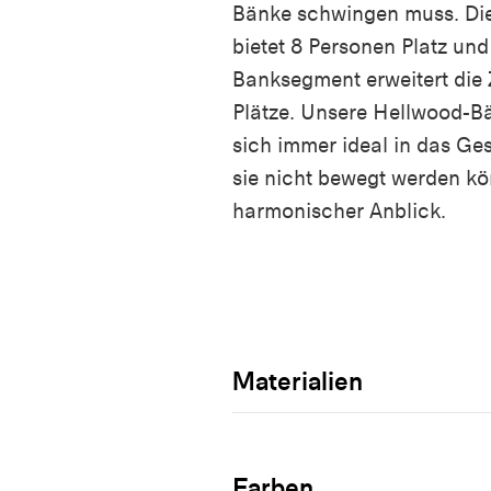
Bänke schwingen muss. Die
bietet 8 Personen Platz und
Banksegment erweitert die
Plätze. Unsere
Hellwood
-B
sich immer ideal in das Ge
sie nicht bewegt werden kö
harmonischer Anblick.
Materialien
Farben