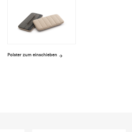
Polster zum einschieben