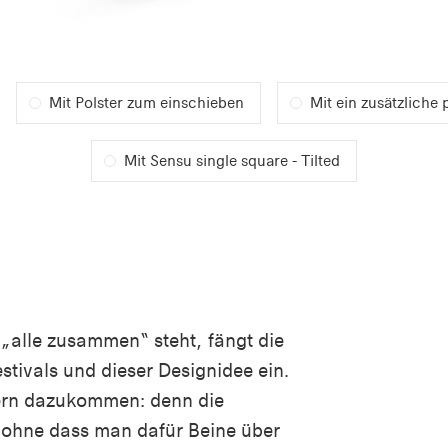
Mit Polster zum einschieben
Mit ein zusätzliche
Mit Sensu single square - Tilted
r „alle zusammen“ steht, fängt die
stivals und dieser Designidee ein.
gern dazukommen: denn die
, ohne dass man dafür Beine über