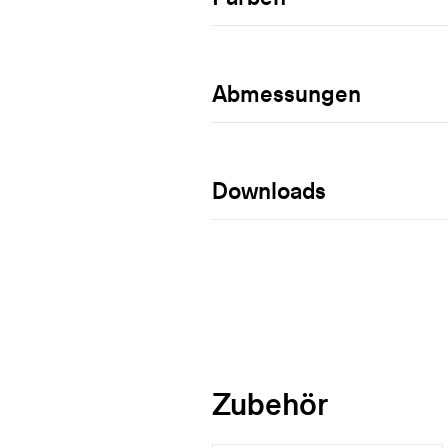
Abmessungen
Downloads
Zubehör