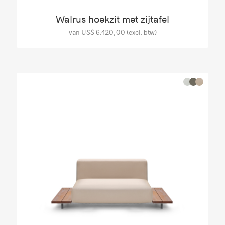
Walrus hoekzit met zijtafel
van US$ 6.420,00 (excl. btw)