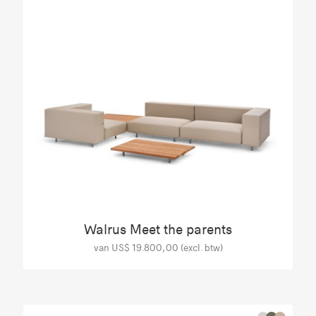
Walrus Meet the parents
van US$ 19.800,00 (excl. btw)