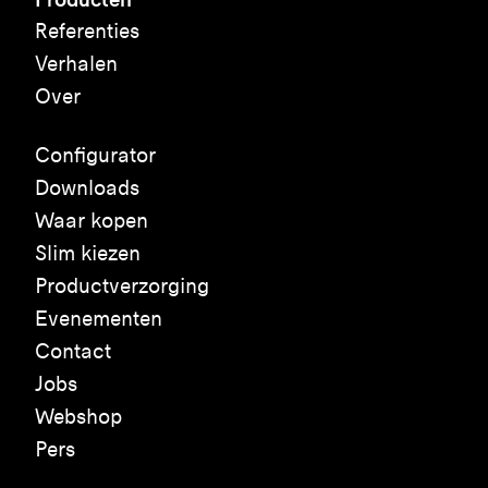
Referenties
Verhalen
Over
Configurator
Downloads
Waar kopen
Slim kiezen
Productverzorging
Evenementen
Contact
Jobs
Webshop
Pers