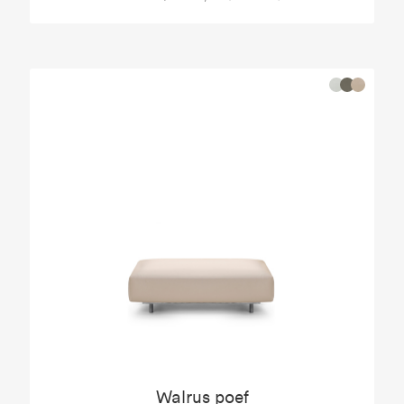
Walrus poef