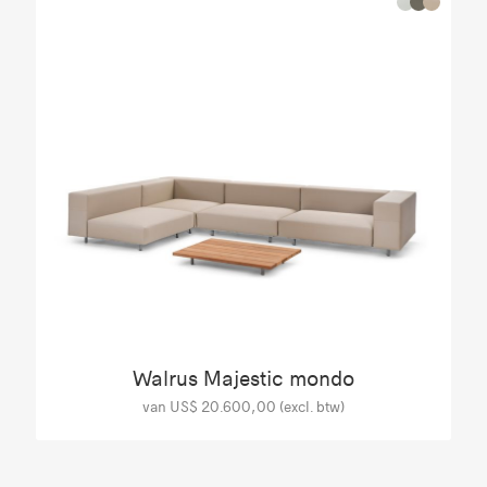
Walrus Majestic mondo
van US$ 20.600,00 (excl. btw)