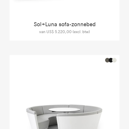
Sol+Luna sofa-zonnebed
van US$ 5.220,00 (excl. btw)