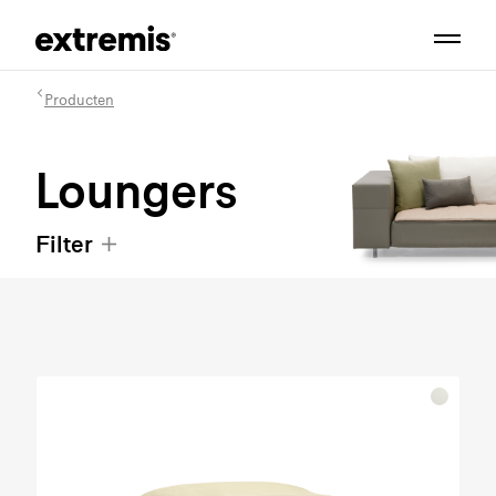
Producten
Loungers
Filter