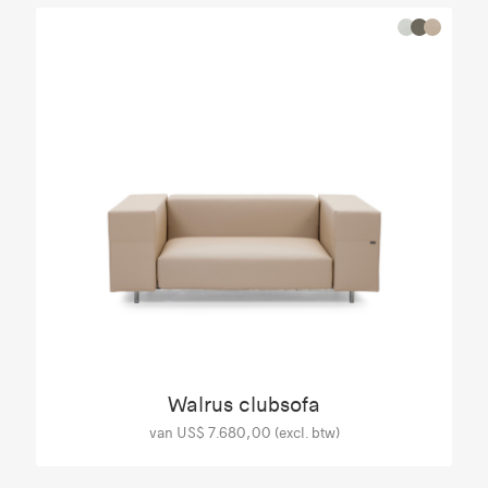
Walrus clubsofa
van US$ 7.680,00 (excl. btw)