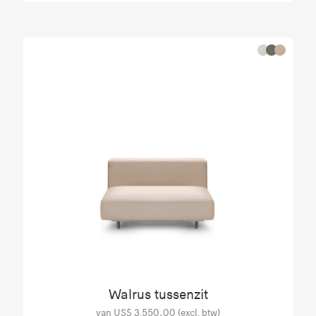
Walrus tussenzit
van US$ 3.550,00 (excl. btw)