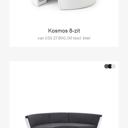
Kosmos 8-zit
van US$ 27.800,00 (excl. btw)