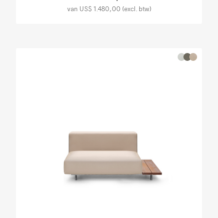
van US$ 1.480,00 (excl. btw)