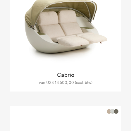
Cabrio
van US$ 13.500,00 (excl. btw)