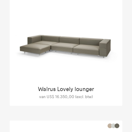
Walrus Lovely lounger
van US$ 16.350,00 (excl. btw)