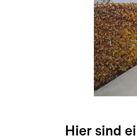
Hier sind e