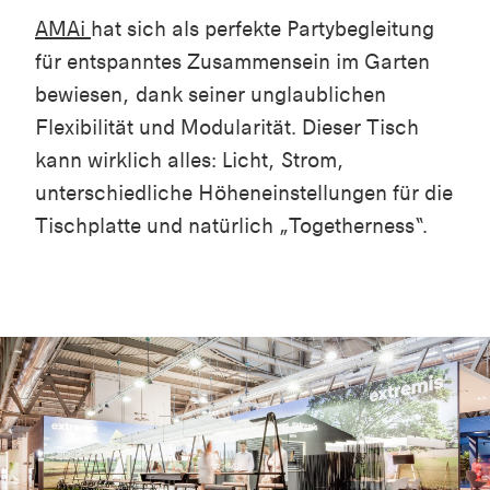
AMAi
hat sich als perfekte Partybegleitung
für entspanntes Zusammensein im Garten
bewiesen, dank seiner unglaublichen
Flexibilität und Modularität. Dieser Tisch
kann wirklich alles: Licht, Strom,
unterschiedliche Höheneinstellungen für die
Tischplatte und natürlich „Togetherness“.