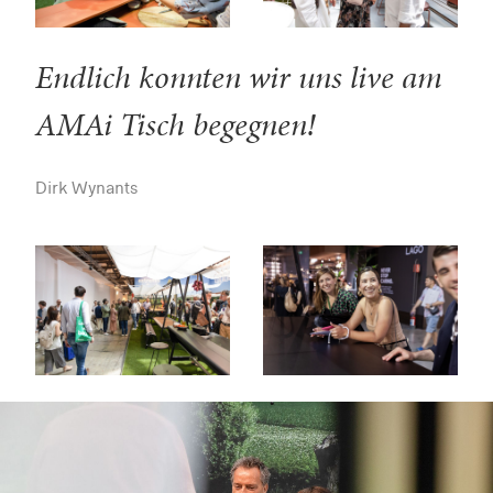
Endlich konnten wir uns live am
AMAi Tisch begegnen!
Dirk Wynants