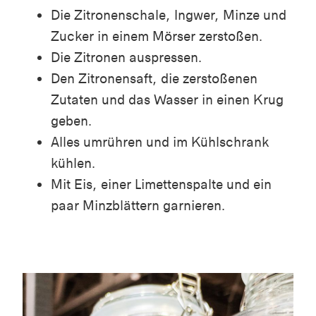
Die Zitronenschale, Ingwer, Minze und
Zucker in einem Mörser zerstoßen.
Die Zitronen auspressen.
Den Zitronensaft, die zerstoßenen
Zutaten und das Wasser in einen Krug
geben.
Alles umrühren und im Kühlschrank
kühlen.
Mit Eis, einer Limettenspalte und ein
paar Minzblättern garnieren.