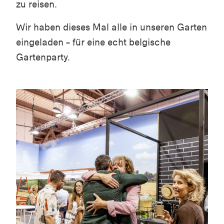
zu reisen.
Wir haben dieses Mal alle in unseren Garten
eingeladen – für eine echt belgische
Gartenparty.