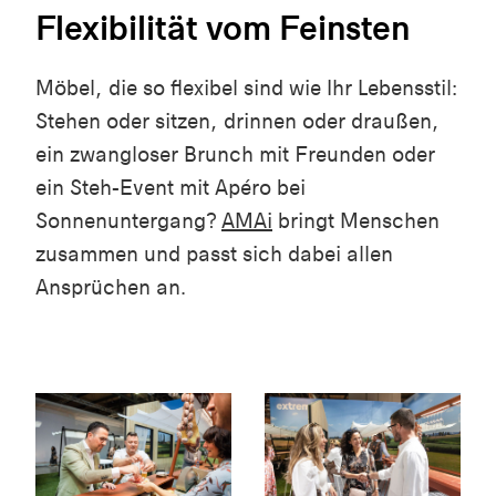
Flexibilität vom Feinsten
Möbel, die so flexibel sind wie Ihr Lebensstil:
Stehen oder sitzen, drinnen oder draußen,
ein zwangloser Brunch mit Freunden oder
ein Steh-Event mit Apéro bei
Sonnenuntergang?
AMAi
bringt Menschen
zusammen und passt sich dabei allen
Ansprüchen an.