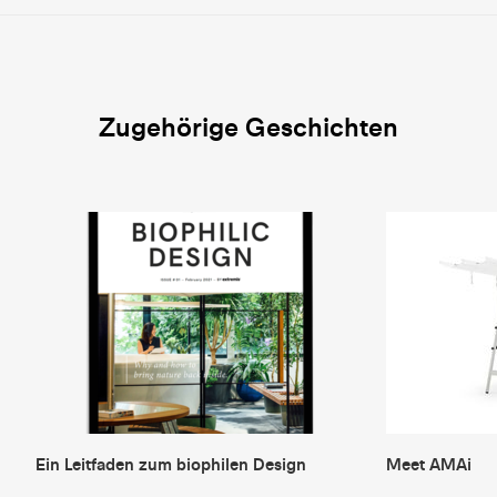
Zugehörige Geschichten
Ein Leitfaden zum biophilen Design
Meet AMAi