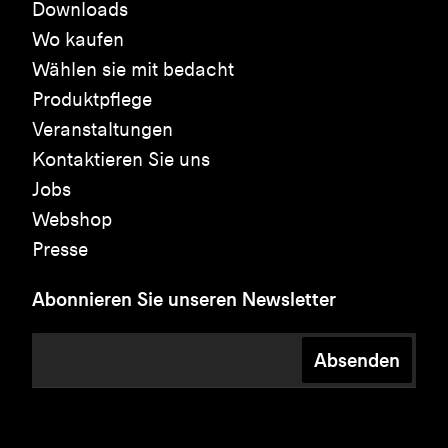
Downloads
Wo kaufen
Wählen sie mit bedacht
Produktpflege
Veranstaltungen
Kontaktieren Sie uns
Jobs
Webshop
Presse
Abonnieren Sie unseren Newsletter
Absenden