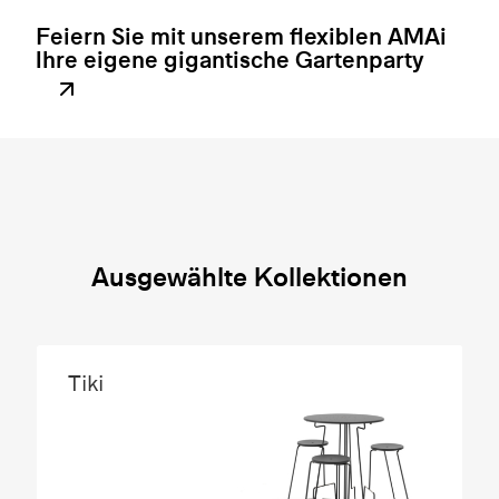
Feiern Sie mit unserem flexiblen AMAi
Ihre eigene gigantische Gartenparty
Ausgewählte Kollektionen
Tiki