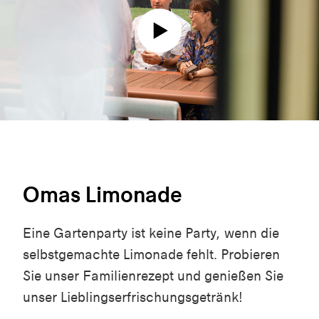
Omas Limonade
Eine Gartenparty ist keine Party, wenn die
selbstgemachte Limonade fehlt. Probieren
Sie unser Familienrezept und genießen Sie
unser Lieblingserfrischungsgetränk!