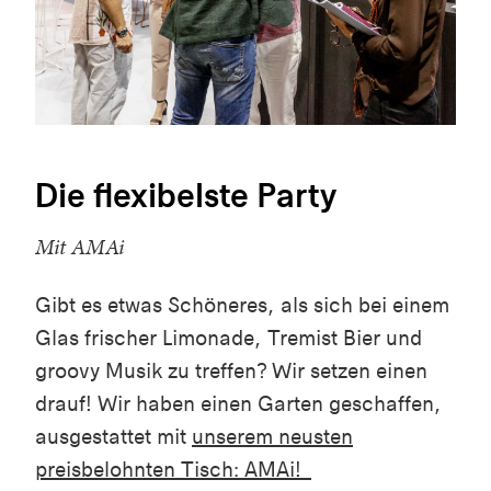
Die flexibelste Party
Mit AMAi
Gibt es etwas Schöneres, als sich bei einem
Glas frischer Limonade, Tremist Bier und
groovy Musik zu treffen? Wir setzen einen
drauf! Wir haben einen Garten geschaffen,
ausgestattet mit
unserem neusten
preisbelohnten Tisch: AMAi!