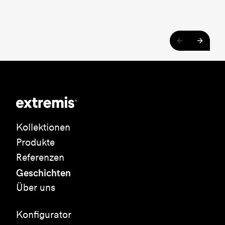
Kollektionen
Produkte
Referenzen
Geschichten
Über uns
Konfigurator