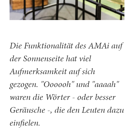
Die Funktionalität des AMAi auf
der Sonnenseite hat viel
Aufmerksamkeit auf sich
gezogen. "Oooooh" und "aaaah"
waren die Wörter - oder besser
Geräusche -, die den Leuten dazu
einfielen.