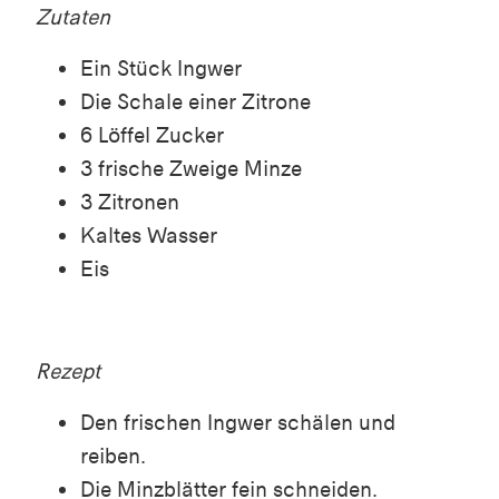
Zutaten
Ein Stück Ingwer
Die Schale einer Zitrone
6 Löffel Zucker
3 frische Zweige Minze
3 Zitronen
Kaltes Wasser
Eis
Rezept
Den frischen Ingwer schälen und
reiben.
Die Minzblätter fein schneiden.