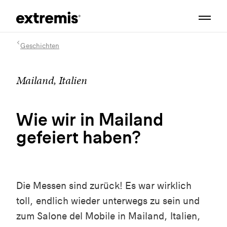
Geschichten
Mailand, Italien
Wie wir in Mailand
gefeiert haben?
Die Messen sind zurück! Es war wirklich
toll, endlich wieder unterwegs zu sein und
zum Salone del Mobile in Mailand, Italien,