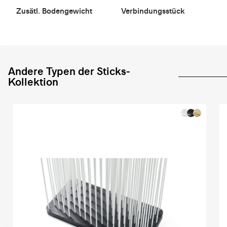
Zusätl. Bodengewicht
Verbindungsstück
Andere Typen der Sticks-
Kollektion