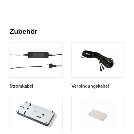
Zubehör
Stromkabel
Verbindungskabel