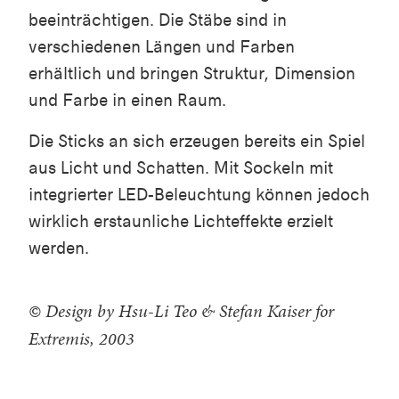
beeinträchtigen. Die Stäbe sind in
verschiedenen Längen und Farben
erhältlich und bringen Struktur, Dimension
und Farbe in einen Raum.
Die Sticks an sich erzeugen bereits ein Spiel
aus Licht und Schatten. Mit Sockeln mit
integrierter LED-Beleuchtung können jedoch
wirklich erstaunliche Lichteffekte erzielt
werden.
© Design by Hsu-Li Teo & Stefan Kaiser for
Extremis, 2003