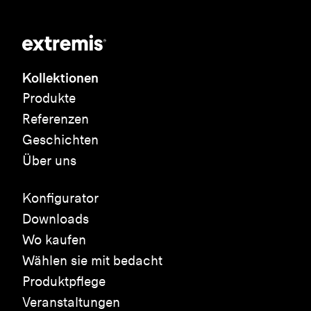
Kollektionen
Produkte
Referenzen
Geschichten
Über uns
Konfigurator
Downloads
Wo kaufen
Wählen sie mit bedacht
Produktpflege
Veranstaltungen