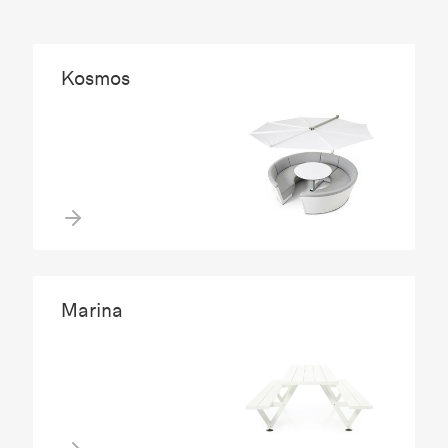
Kosmos
Marina