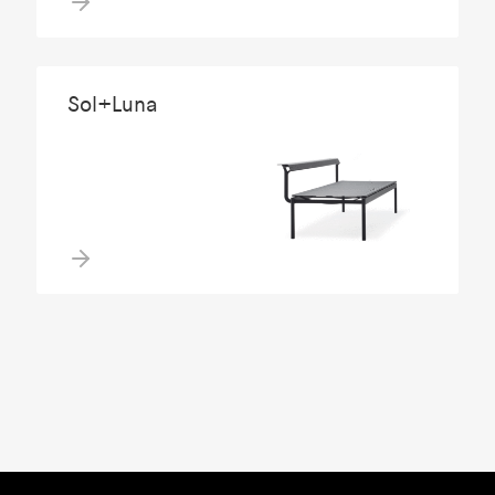
Sol+Luna