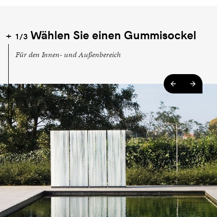
Wählen Sie einen Gummisockel
1/3
Für den Innen- und Außenbereich