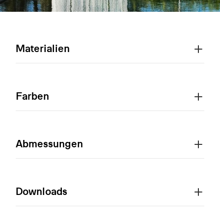
Materialien
Farben
Abmessungen
Downloads