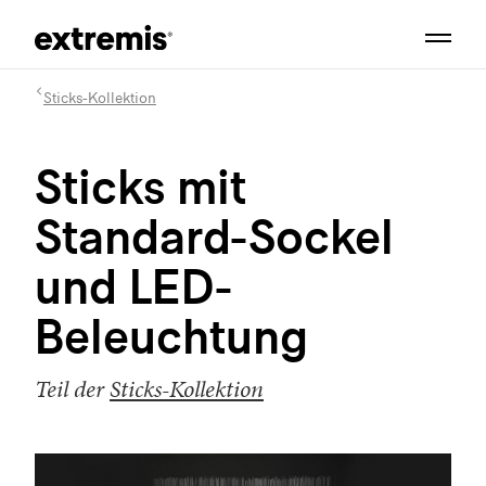
Sticks-Kollektion
Sticks mit
Standard-Sockel
und LED-
Beleuchtung
Teil der
Sticks-Kollektion