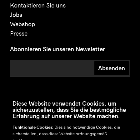
Kontaktieren Sie uns
Jobs
Webshop
Presse
Abonnieren Sie unseren Newsletter
Absenden
Diese Website verwendet Cookies, um
sicherzustellen, dass Sie die bestmögliche
Erfahrung auf unserer Website machen.
Funktionale Cookies:
Dies sind notwendige Cookies, die
sicherstellen, dass diese Website ordnungsgemäß