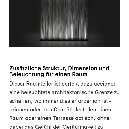
Zusätzliche Struktur, Dimension und
Beleuchtung für einen Raum
Dieser Raumteiler ist perfekt dazu geeignet,
eine beleuchtete architektonische Grenze zu
schaffen, wo immer dies erforderlich ist -
drinnen oder draußen. Sticks teilen einen
Raum oder einen Terrasse optisch, ohne
dabei das Gefühl der Geräumigkeit zu