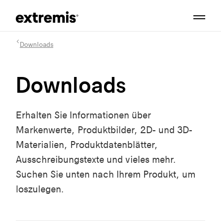
Downloads
Downloads
Erhalten Sie Informationen über
Markenwerte, Produktbilder, 2D- und 3D-
Materialien, Produktdatenblätter,
Ausschreibungstexte und vieles mehr.
Suchen Sie unten nach Ihrem Produkt, um
loszulegen.