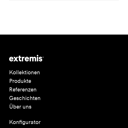
Kollektionen
Produkte
Referenzen
Geschichten
Über uns
Konfigurator