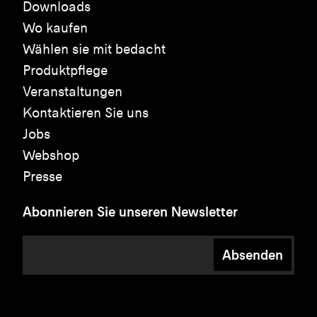
Downloads
Wo kaufen
Wählen sie mit bedacht
Produktpflege
Veranstaltungen
Kontaktieren Sie uns
Jobs
Webshop
Presse
Abonnieren Sie unseren Newsletter
Absenden