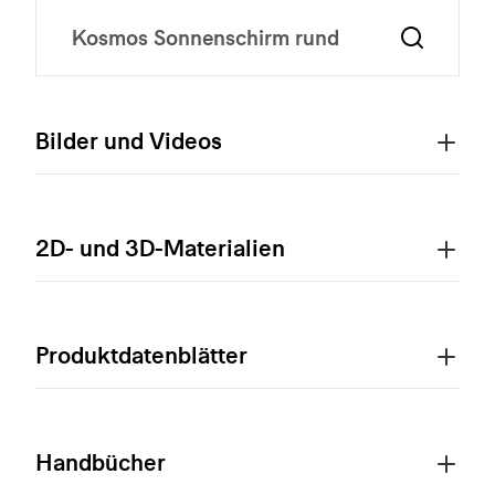
Bilder und Videos
2D- und 3D-Materialien
Produktdatenblätter
Handbücher