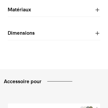
Matériaux
Dimensions
Accessoire pour