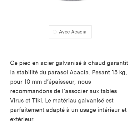
Avec Acacia
Ce pied en acier galvanisé à chaud garantit
la stabilité du parasol Acacia. Pesant 15 kg,
pour 10 mm d’épaisseur, nous
recommandons de l’associer aux tables
Virus et Tiki. Le matériau galvanisé est
parfaitement adapté à un usage intérieur et
extérieur.