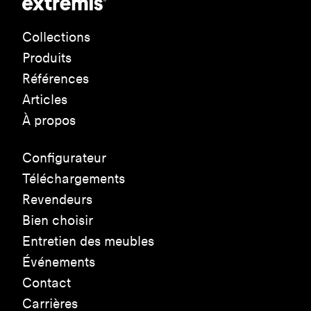
Collections
Produits
Références
Articles
À propos
Configurateur
Téléchargements
Revendeurs
Bien choisir
Entretien des meubles
Événements
Contact
Carrières