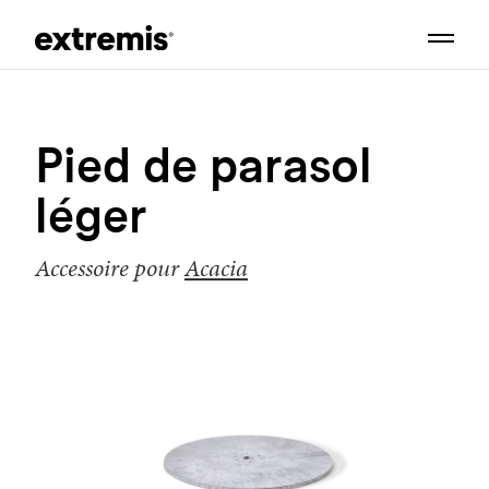
Pied de parasol
léger
Accessoire pour
Acacia