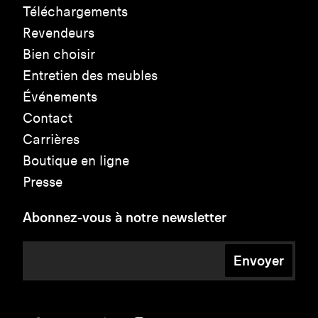
Téléchargements
Revendeurs
Bien choisir
Entretien des meubles
Événements
Contact
Carrières
Boutique en ligne
Presse
Abonnez-vous à notre newsletter
Envoyer