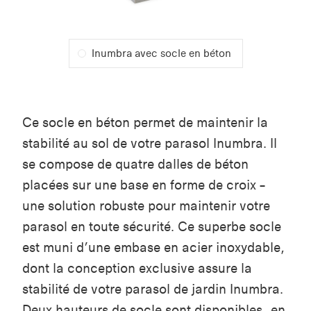
Inumbra avec socle en béton
Ce socle en béton permet de maintenir la
stabilité au sol de votre parasol Inumbra. Il
se compose de quatre dalles de béton
placées sur une base en forme de croix –
une solution robuste pour maintenir votre
parasol en toute sécurité. Ce superbe socle
est muni d’une embase en acier inoxydable,
dont la conception exclusive assure la
stabilité de votre parasol de jardin Inumbra.
Deux hauteurs de socle sont disponibles, en