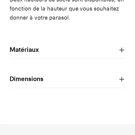
fonction de la hauteur que vous souhaitez
donner à votre parasol.
Matériaux
Dimensions