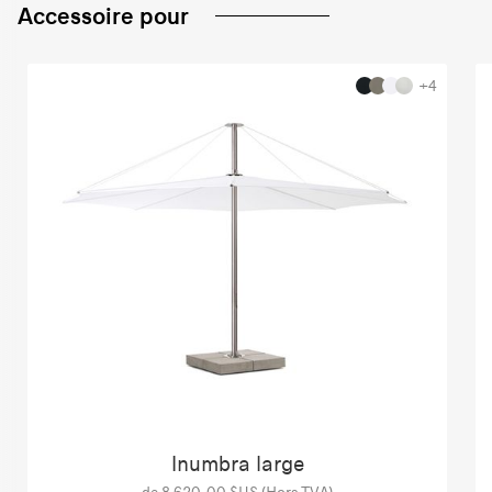
Accessoire pour
+4
Inumbra large