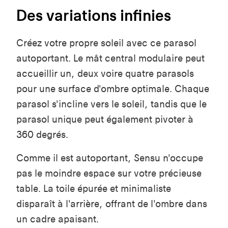
Des variations infinies
Créez votre propre soleil avec ce parasol
autoportant. Le mât central modulaire peut
accueillir un, deux voire quatre parasols
pour une surface d'ombre optimale. Chaque
parasol s'incline vers le soleil, tandis que le
parasol unique peut également pivoter à
360 degrés.
Comme il est autoportant, Sensu n'occupe
pas le moindre espace sur votre précieuse
table. La toile épurée et minimaliste
disparaît à l'arrière, offrant de l'ombre dans
un cadre apaisant.