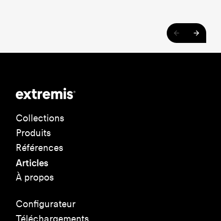
Collections
Produits
Références
Articles
À propos
Configurateur
Téléchargements