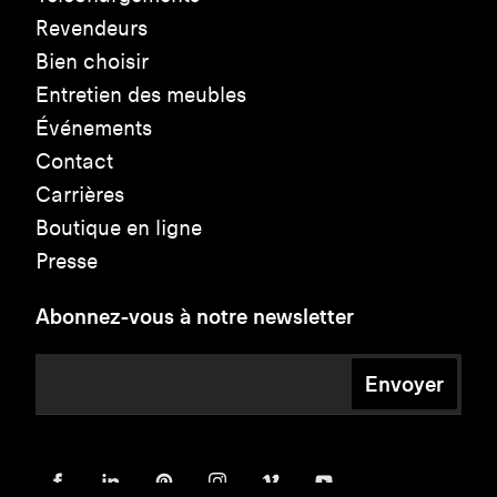
Revendeurs
Bien choisir
Entretien des meubles
Événements
Contact
Carrières
Boutique en ligne
Presse
Abonnez-vous à notre newsletter
Envoyer