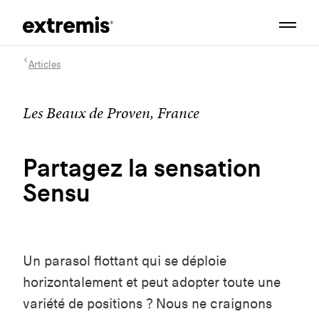
Articles
Les Beaux de Proven, France
Partagez la sensation
Sensu
Un parasol flottant qui se déploie
horizontalement et peut adopter toute une
variété de positions ? Nous ne craignons