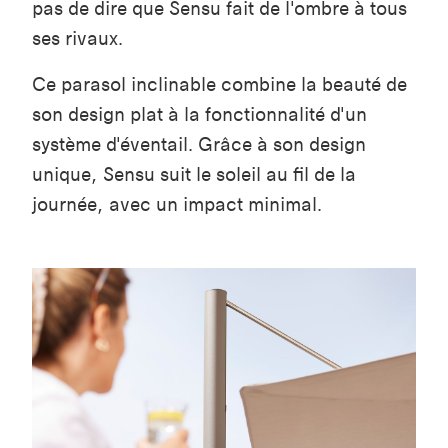
pas de dire que Sensu fait de l'ombre à tous
ses rivaux.
Ce parasol inclinable combine la beauté de
son design plat à la fonctionnalité d'un
système d'éventail. Grâce à son design
unique, Sensu suit le soleil au fil de la
journée, avec un impact minimal.