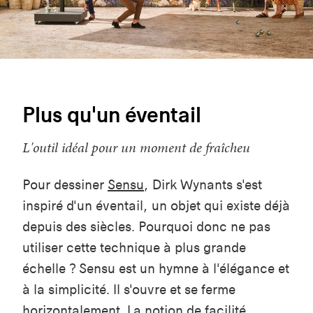
Plus qu'un éventail
L'outil idéal pour un moment de fraîcheu
Pour dessiner
Sensu
, Dirk Wynants s'est
inspiré d'un éventail, un objet qui existe déjà
depuis des siècles. Pourquoi donc ne pas
utiliser cette technique à plus grande
échelle ? Sensu est un hymne à l'élégance et
à la simplicité. Il s'ouvre et se ferme
horizontalement. La notion de facilité