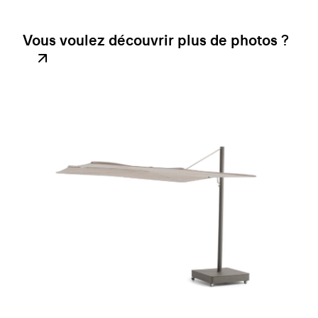
Vous voulez découvrir plus de photos ?