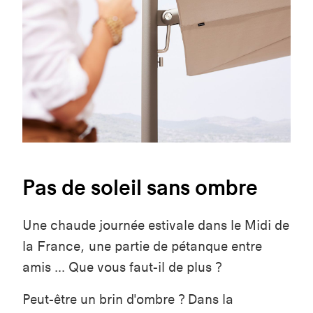
Pas de soleil sans ombre
Une chaude journée estivale dans le Midi de
la France, une partie de pétanque entre
amis ... Que vous faut-il de plus ?
Peut-être un brin d'ombre ? Dans la