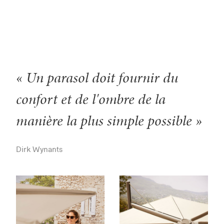
« Un parasol doit fournir du
confort et de l'ombre de la
manière la plus simple possible »
Dirk Wynants