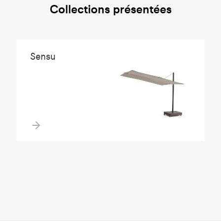
Collections présentées
Sensu