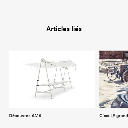
Articles liés
Découvrez AMAi
C’est LE grand