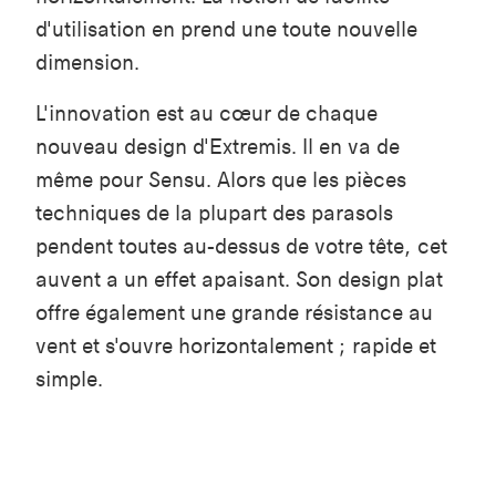
d'utilisation en prend une toute nouvelle
dimension.
L'innovation est au cœur de chaque
nouveau design d'Extremis. Il en va de
même pour Sensu. Alors que les pièces
techniques de la plupart des parasols
pendent toutes au-dessus de votre tête, cet
auvent a un effet apaisant. Son design plat
offre également une grande résistance au
vent et s'ouvre horizontalement ; rapide et
simple.