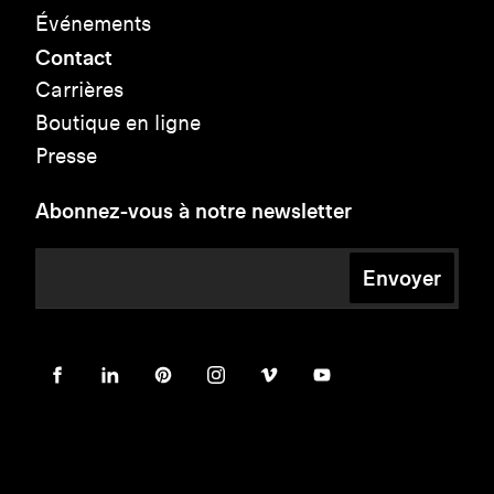
Événements
Contact
Carrières
Boutique en ligne
Presse
Abonnez-vous à notre newsletter
Envoyer