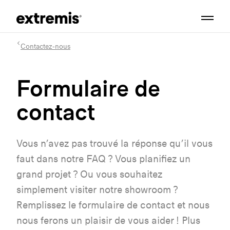
Contactez-nous
Formulaire de
contact
Vous n’avez pas trouvé la réponse qu’il vous
faut dans notre FAQ ? Vous planifiez un
grand projet ? Ou vous souhaitez
simplement visiter notre showroom ?
Remplissez le formulaire de contact et nous
nous ferons un plaisir de vous aider ! Plus