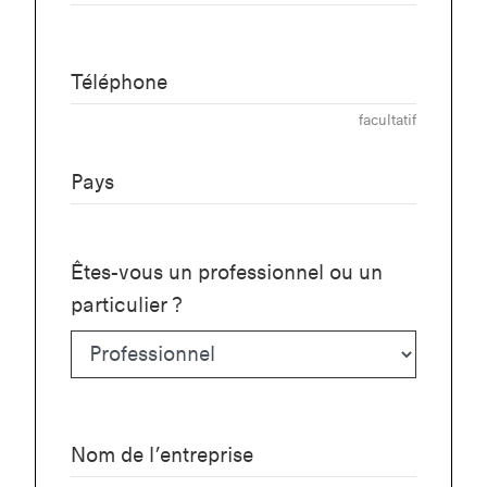
Téléphone
facultatif
Pays
Êtes-vous un professionnel ou un
particulier ?
Nom de l’entreprise