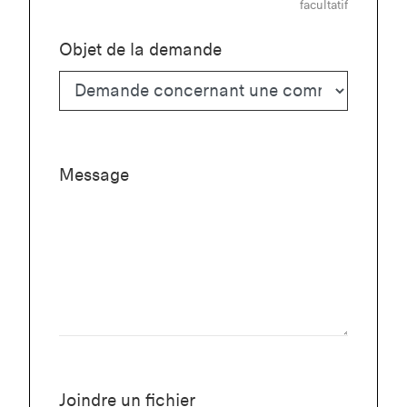
facultatif
Objet de la demande
Message
Joindre un fichier