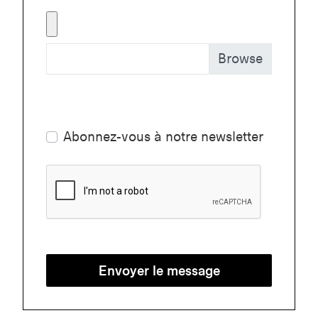
Abonnez-vous à notre newsletter
Envoyer le message