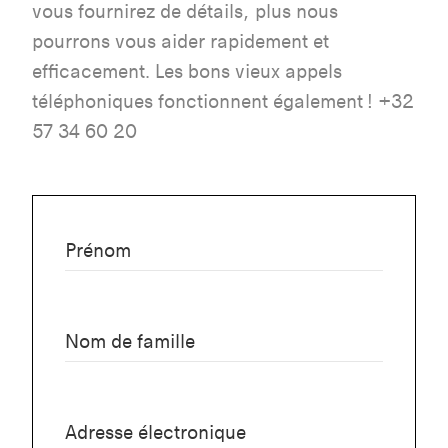
vous fournirez de détails, plus nous
pourrons vous aider rapidement et
efficacement. Les bons vieux appels
téléphoniques fonctionnent également ! +32
57 34 60 20
Prénom
Nom de famille
Adresse électronique