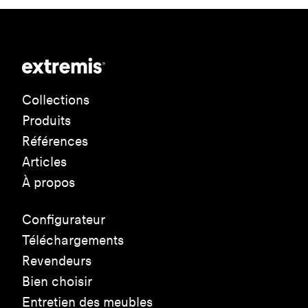
Collections
Produits
Références
Articles
À propos
Configurateur
Téléchargements
Revendeurs
Bien choisir
Entretien des meubles